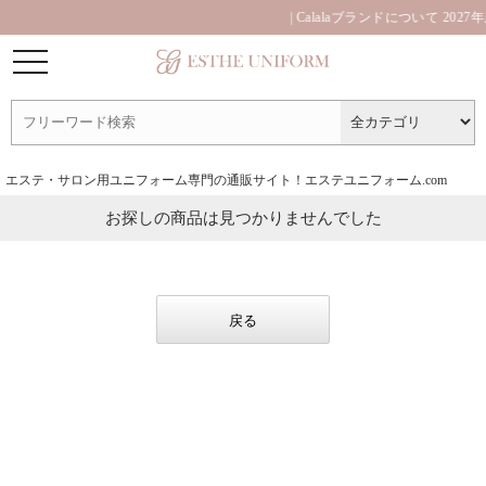
| Calalaブランドについて 2
エステ・サロン用ユニフォーム専門の通販サイト！エステユニフォーム.com
お探しの商品は見つかりませんでした
戻る