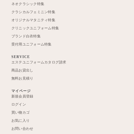
ネオクラシック特集
クラシカルフェミニン特集
オリジナルマタニティ特集
クリニックユニフォーム特集
ブランド白衣特集
受付用ユニフォーム特集
SERVICE
エステユニフォームカタログ請求
商品お貸出し
無料お見積り
マイページ
新規会員登録
ログイン
買い物カゴ
お気に入り
お問い合わせ