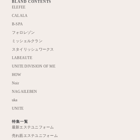
BLAND CONTENTS
ELEFEE
CALALA
B-SPA
フォロレゾン
ミッシェルクラン
スタイリッシュワークス
LABEAUTE
UNITE DIVISION OF ME
HOW
Noir
NAGAILEBEN
uka
UNITE
特集一覧
最新エステユニフォーム
売れ筋エステユニフォーム