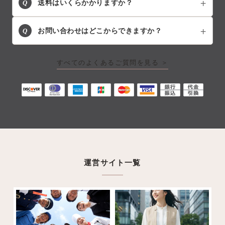
Q
送料はいくらかかりますか？
Q
お問い合わせはどこからできますか？
すべてのよくあるご質問を見る ＞
運営サイト一覧