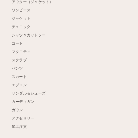
アウター（ジャケット）
ワンピース
ジャケット
チュニック
シャツ＆カットソー
コート
マタニティ
スクラブ
パンツ
スカート
エプロン
サンダル＆シューズ
カーディガン
ガウン
アクセサリー
加工注文