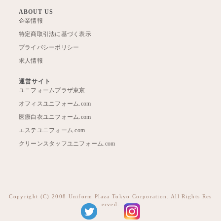
ABOUT US
企業情報
特定商取引法に基づく表示
プライバシーポリシー
求人情報
運営サイト
ユニフォームプラザ東京
オフィスユニフォーム.com
医療白衣ユニフォーム.com
エステユニフォーム.com
クリーンスタッフユニフォーム.com
Copyright (C) 2008 Uniform Plaza Tokyo Corporation. All Rights Res
erved.