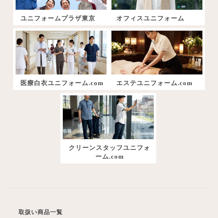
ユニフォームプラザ東京
オフィスユニフォーム
医療白衣ユニフォーム.com
エステユニフォーム.com
クリーンスタッフユニフォ
ーム.com
取扱い商品一覧