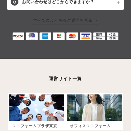
Q
お問い合わせはどこからできますか？
すべてのよくあるご質問を見る ＞
運営サイト一覧
ユニフォームプラザ東京
オフィスユニフォーム