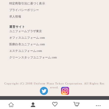
特定商取引法に基づく表示
プライバシーポリシー
求人情報
運営サイト
ユニフォームプラザ東京
オフィスユニフォーム.com
医療白衣ユニフォーム.com
エステユニフォーム.com
クリーンスタッフユニフォーム.com
Copyright (C) 2008 Uniform Plaza Tokyo Corporation. All Rights Res
erved.