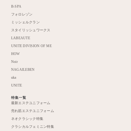
B-SPA
フォロレゾン
ミッシェルクラン
スタイリッシュワークス
LABEAUTE
UNITE DIVISION OF ME
HOW
Noir
NAGAILEBEN
uka
UNITE
特集一覧
最新エステユニフォーム
売れ筋エステユニフォーム
ネオクラシック特集
クラシカルフェミニン特集