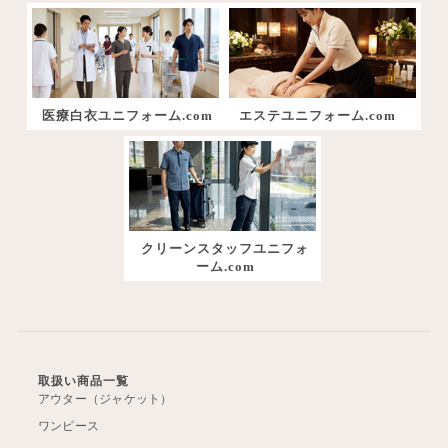
医療白衣ユニフォーム.com
エステユニフォーム.com
クリーンスタッフユニフォ
ーム.com
取扱い商品一覧
アウター（ジャケット）
ワンピース