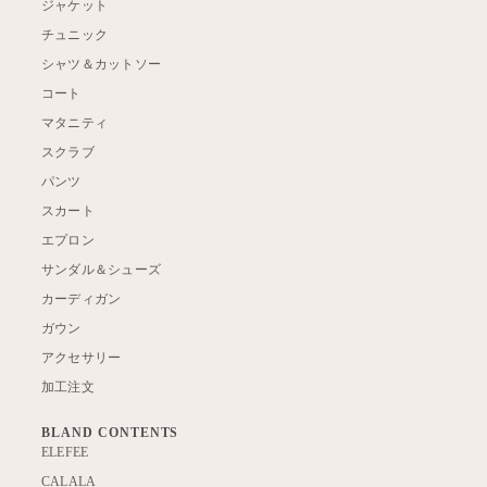
ジャケット
チュニック
シャツ＆カットソー
コート
マタニティ
スクラブ
パンツ
スカート
エプロン
サンダル＆シューズ
カーディガン
ガウン
アクセサリー
加工注文
BLAND CONTENTS
ELEFEE
CALALA