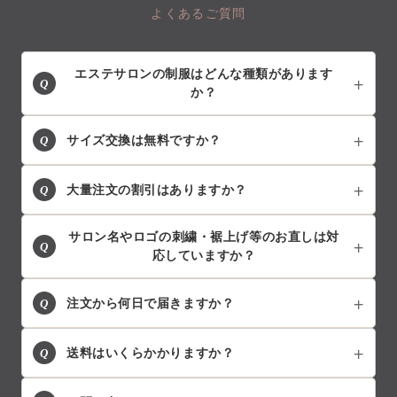
よくあるご質問
エステサロンの制服はどんな種類があります
Q
か？
Q
サイズ交換は無料ですか？
Q
大量注文の割引はありますか？
サロン名やロゴの刺繍・裾上げ等のお直しは対
Q
応していますか？
Q
注文から何日で届きますか？
Q
送料はいくらかかりますか？