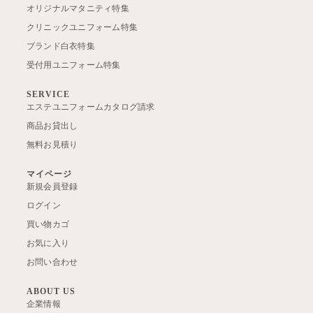
オリジナルマタニティ特集
クリニックユニフォーム特集
ブランド白衣特集
受付用ユニフォーム特集
SERVICE
エステユニフォームカタログ請求
商品お貸出し
無料お見積り
マイページ
新規会員登録
ログイン
買い物カゴ
お気に入り
お問い合わせ
ABOUT US
企業情報