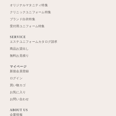
オリジナルマタニティ特集
クリニックユニフォーム特集
ブランド白衣特集
受付用ユニフォーム特集
SERVICE
エステユニフォームカタログ請求
商品お貸出し
無料お見積り
マイページ
新規会員登録
ログイン
買い物カゴ
お気に入り
お問い合わせ
ABOUT US
企業情報