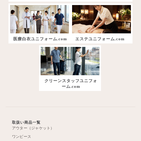
医療白衣ユニフォーム.com
エステユニフォーム.com
クリーンスタッフユニフォ
ーム.com
取扱い商品一覧
アウター（ジャケット）
ワンピース