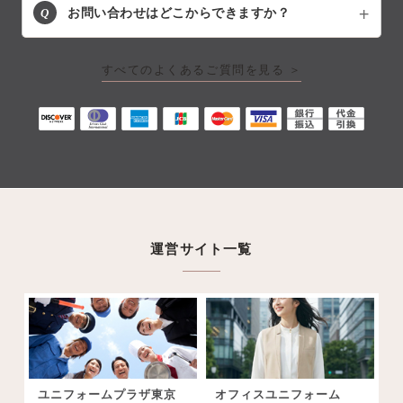
Q
お問い合わせはどこからできますか？
すべてのよくあるご質問を見る ＞
運営サイト一覧
ユニフォームプラザ東京
オフィスユニフォーム