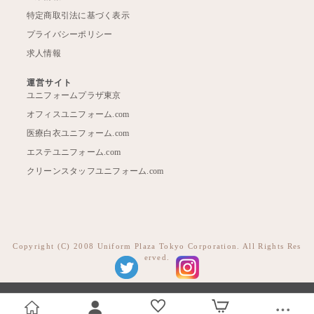
特定商取引法に基づく表示
プライバシーポリシー
求人情報
運営サイト
ユニフォームプラザ東京
オフィスユニフォーム.com
医療白衣ユニフォーム.com
エステユニフォーム.com
クリーンスタッフユニフォーム.com
Copyright (C) 2008 Uniform Plaza Tokyo Corporation. All Rights Res
erved.