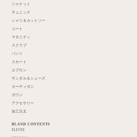
ジャケット
チュニック
シャツ＆カットソー
コート
マタニティ
スクラブ
パンツ
スカート
エプロン
サンダル＆シューズ
カーディガン
ガウン
アクセサリー
加工注文
BLAND CONTENTS
ELEFEE