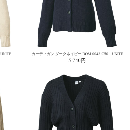
UNITE
カーディガン ダークネイビー DOM-0043-C50｜UNITE
5,740円