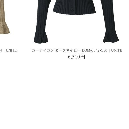
4｜UNITE
カーディガン ダークネイビー DOM-0042-C50｜UNITE
6,510円