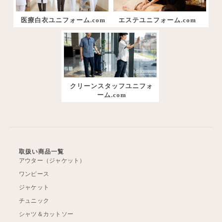
医療白衣ユニフォーム.com
エステユニフォーム.com
クリーンスタッフユニフォ
ーム.com
取扱い商品一覧
アウター（ジャケット）
ワンピース
ジャケット
チュニック
シャツ＆カットソー