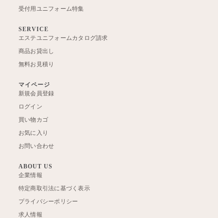
受付用ユニフォーム特集
SERVICE
エステユニフォームカタログ請求
商品お貸出し
無料お見積り
マイページ
新規会員登録
ログイン
買い物カゴ
お気に入り
お問い合わせ
ABOUT US
企業情報
特定商取引法に基づく表示
プライバシーポリシー
求人情報