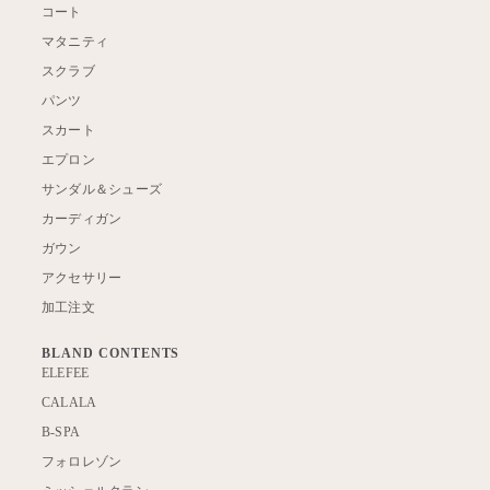
コート
マタニティ
スクラブ
パンツ
スカート
エプロン
サンダル＆シューズ
カーディガン
ガウン
アクセサリー
加工注文
BLAND CONTENTS
ELEFEE
CALALA
B-SPA
フォロレゾン