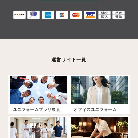
運営サイト一覧
ユニフォームプラザ東京
オフィスユニフォーム