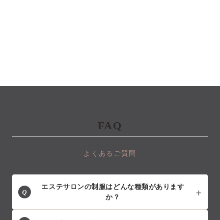
FAQ
よくあるご質問
エステサロンの制服はどんな種類があります
Q
か？