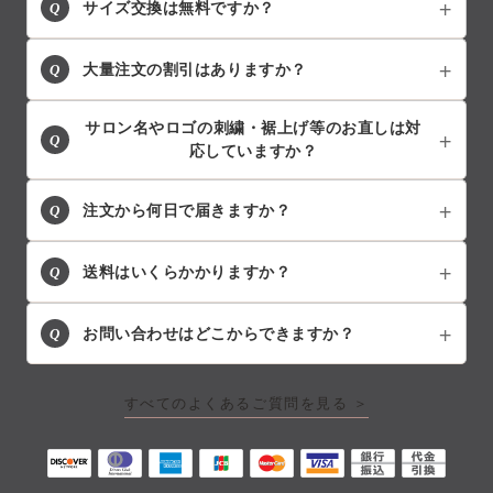
Q
サイズ交換は無料ですか？
Q
大量注文の割引はありますか？
サロン名やロゴの刺繍・裾上げ等のお直しは対
Q
応していますか？
Q
注文から何日で届きますか？
Q
送料はいくらかかりますか？
Q
お問い合わせはどこからできますか？
すべてのよくあるご質問を見る ＞