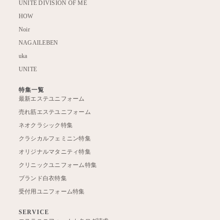
UNITE DIVISION OF ME
HOW
Noir
NAGAILEBEN
uka
UNITE
特集一覧
最新エステユニフォーム
売れ筋エステユニフォーム
ネオクラシック特集
クラシカルフェミニン特集
オリジナルマタニティ特集
クリニックユニフォーム特集
ブランド白衣特集
受付用ユニフォーム特集
SERVICE