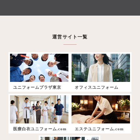
運営サイト一覧
ユニフォームプラザ東京
オフィスユニフォーム
医療白衣ユニフォーム.com
エステユニフォーム.com