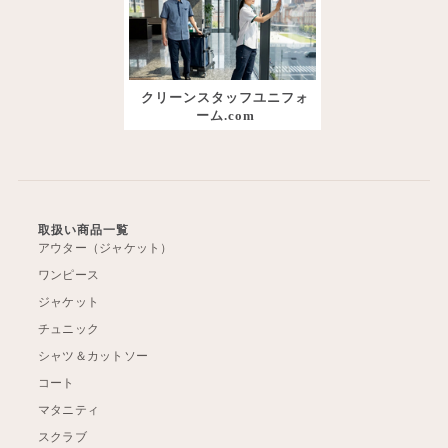
クリーンスタッフユニフォ
ーム.com
取扱い商品一覧
アウター（ジャケット）
ワンピース
ジャケット
チュニック
シャツ＆カットソー
コート
マタニティ
スクラブ