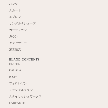
パンツ
スカート
エプロン
サンダル＆シューズ
カーディガン
ガウン
アクセサリー
加工注文
BLAND CONTENTS
ELEFEE
CALALA
B-SPA
フォロレゾン
ミッシェルクラン
スタイリッシュワークス
LABEAUTE