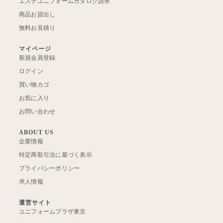
エステユニフォームカタログ請求
商品お貸出し
無料お見積り
マイページ
新規会員登録
ログイン
買い物カゴ
お気に入り
お問い合わせ
ABOUT US
企業情報
特定商取引法に基づく表示
プライバシーポリシー
求人情報
運営サイト
ユニフォームプラザ東京