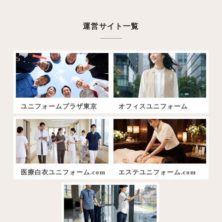
運営サイト一覧
ユニフォームプラザ東京
オフィスユニフォーム
医療白衣ユニフォーム.com
エステユニフォーム.com