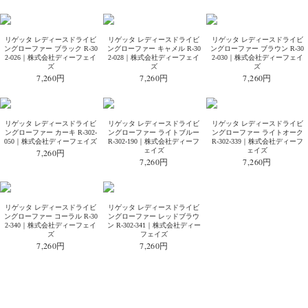
リゲッタ レディースドライビ
リゲッタ レディースドライビ
リゲッタ レディースドライビ
ングローファー ブラック R-30
ングローファー キャメル R-30
ングローファー ブラウン R-30
2-026｜株式会社ディーフェイ
2-028｜株式会社ディーフェイ
2-030｜株式会社ディーフェイ
ズ
ズ
ズ
7,260円
7,260円
7,260円
リゲッタ レディースドライビ
リゲッタ レディースドライビ
リゲッタ レディースドライビ
ングローファー カーキ R-302-
ングローファー ライトブルー
ングローファー ライトオーク
050｜株式会社ディーフェイズ
R-302-190｜株式会社ディーフ
R-302-339｜株式会社ディーフ
ェイズ
ェイズ
7,260円
7,260円
7,260円
リゲッタ レディースドライビ
リゲッタ レディースドライビ
ングローファー コーラル R-30
ングローファー レッドブラウ
2-340｜株式会社ディーフェイ
ン R-302-341｜株式会社ディー
ズ
フェイズ
7,260円
7,260円