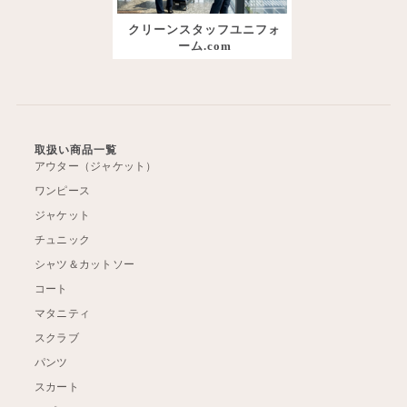
クリーンスタッフユニフォ
ーム.com
取扱い商品一覧
アウター（ジャケット）
ワンピース
ジャケット
チュニック
シャツ＆カットソー
コート
マタニティ
スクラブ
パンツ
スカート