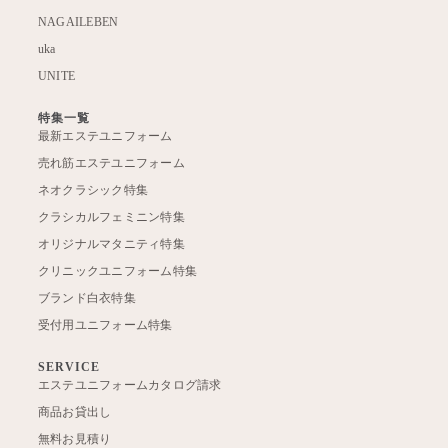
NAGAILEBEN
uka
UNITE
特集一覧
最新エステユニフォーム
売れ筋エステユニフォーム
ネオクラシック特集
クラシカルフェミニン特集
オリジナルマタニティ特集
クリニックユニフォーム特集
ブランド白衣特集
受付用ユニフォーム特集
SERVICE
エステユニフォームカタログ請求
商品お貸出し
無料お見積り