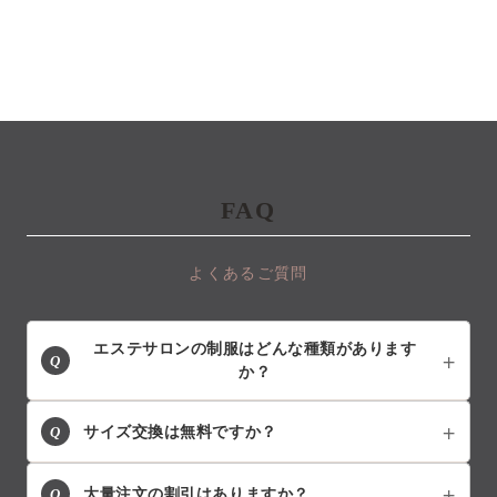
FAQ
よくあるご質問
エステサロンの制服はどんな種類があります
Q
か？
Q
サイズ交換は無料ですか？
Q
大量注文の割引はありますか？