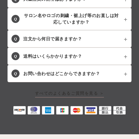
サロン名やロゴの刺繍・裾上げ等のお直しは対
Q
応していますか？
Q
注文から何日で届きますか？
Q
送料はいくらかかりますか？
Q
お問い合わせはどこからできますか？
すべてのよくあるご質問を見る ＞