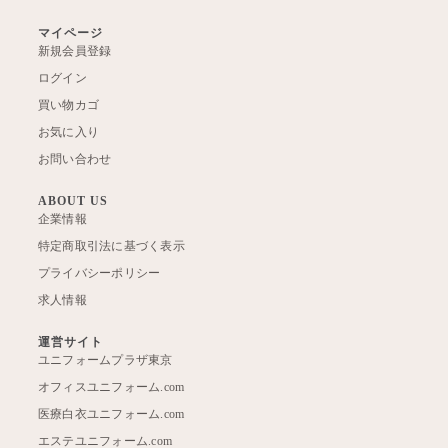
マイページ
新規会員登録
ログイン
買い物カゴ
お気に入り
お問い合わせ
ABOUT US
企業情報
特定商取引法に基づく表示
プライバシーポリシー
求人情報
運営サイト
ユニフォームプラザ東京
オフィスユニフォーム.com
医療白衣ユニフォーム.com
エステユニフォーム.com