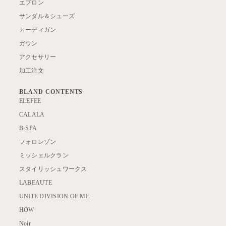
エプロン
サンダル＆シューズ
カーディガン
ガウン
アクセサリー
加工注文
BLAND CONTENTS
ELEFEE
CALALA
B-SPA
フォロレゾン
ミッシェルクラン
スタイリッシュワークス
LABEAUTE
UNITE DIVISION OF ME
HOW
Noir