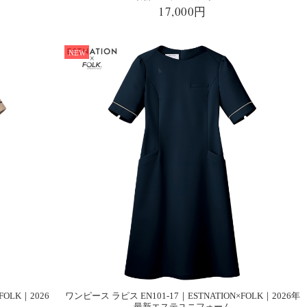
17,000円
NEW
FOLK｜2026
ワンピース ラピス EN101-17｜ESTNATION×FOLK｜2026年
最新エステユニフォーム