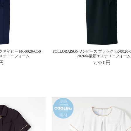
ネイビー FR-0020-C50｜
FOLLORAISONワンピース ブラック FR-0020-
新エステユニフォーム
｜2026年最新エステユニフォーム
0円
7,350円