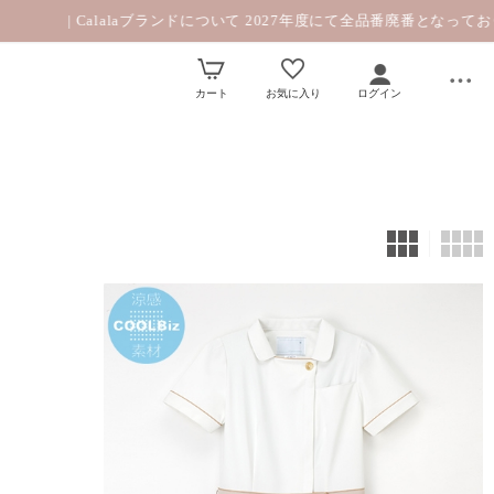
lalaブランドについて 2027年度にて全品番廃番となっております。|
カート
お気に入り
ログイン