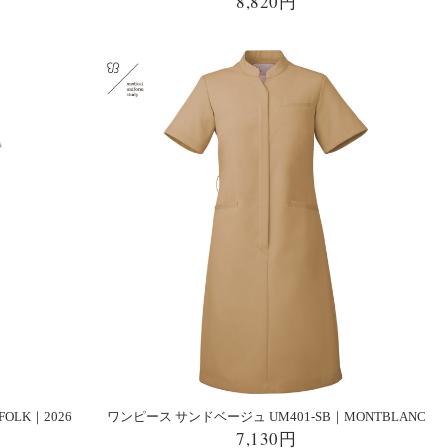
8,820円
FOLK｜2026
ワンピース サンドベージュ UM401-SB｜MONTBLANC
7,130円