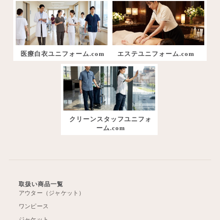
医療白衣ユニフォーム.com
エステユニフォーム.com
クリーンスタッフユニフォ
ーム.com
取扱い商品一覧
アウター（ジャケット）
ワンピース
ジャケット