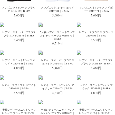
メンズニットTシャツ ブラッ
メンズニットTシャツ ホワイ
メンズニットTシャツ アイボ
ク 23117-99｜B-SPA
ト 23117-81｜B-SPA
リー 23117-71｜B-SPA
5,600円
5,600円
5,600円
レディースオーバーブラウス
5分袖レディースニットワッフ
レディースブラウス ブラック
ブラウン 24245-79｜B-SPA
ルシャツ ベージュ 00103-72｜
24246-99｜B-SPA
B-SPA
5,460円
5,530円
6,510円
レデイースニットTシャツ ホ
レディースオーバーブラウス
レディースオーバーブラウス
ワイト 23244-81｜B-SPA
ホワイト 24245-81｜B-SPA
ブラック 24245-99｜B-SPA
4,830円
5,460円
5,460円
レディースブラウス ホワイト
レデイースニットTシャツ ア
レデイースニットTシャツ ブ
24246-81｜B-SPA
イボリー 23244-71｜B-SPA
ラック 23244-99｜B-SPA
5,530円
4,830円
4,830円
半袖レディースニットワッフ
半袖レディースニットワッフ
半袖レディースニットワッフ
ルシャツ ブラック 00105-99｜
ルシャツ ブラウン 00105-79｜
ルシャツ ホワイト 00105-81｜