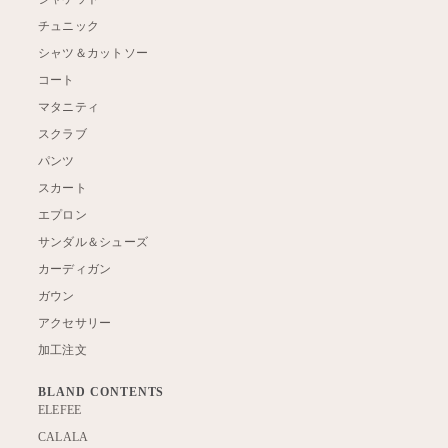
チュニック
シャツ＆カットソー
コート
マタニティ
スクラブ
パンツ
スカート
エプロン
サンダル＆シューズ
カーディガン
ガウン
アクセサリー
加工注文
BLAND CONTENTS
ELEFEE
CALALA