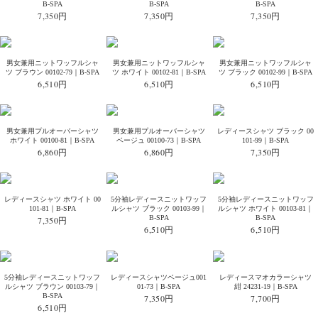
B-SPA
B-SPA
B-SPA
7,350円
7,350円
7,350円
男女兼用ニットワッフルシャ
男女兼用ニットワッフルシャ
男女兼用ニットワッフルシャ
ツ ブラウン 00102-79｜B-SPA
ツ ホワイト 00102-81｜B-SPA
ツ ブラック 00102-99｜B-SPA
6,510円
6,510円
6,510円
男女兼用プルオーバーシャツ
男女兼用プルオーバーシャツ
レディースシャツ ブラック 00
ホワイト 00100-81｜B-SPA
ベージュ 00100-73｜B-SPA
101-99｜B-SPA
6,860円
6,860円
7,350円
レディースシャツ ホワイト 00
5分袖レディースニットワッフ
5分袖レディースニットワッフ
101-81｜B-SPA
ルシャツ ブラック 00103-99｜
ルシャツ ホワイト 00103-81｜
B-SPA
B-SPA
7,350円
6,510円
6,510円
5分袖レディースニットワッフ
レディースシャツベージュ001
レディースマオカラーシャツ
ルシャツ ブラウン 00103-79｜
01-73｜B-SPA
紺 24231-19｜B-SPA
B-SPA
7,350円
7,700円
6,510円