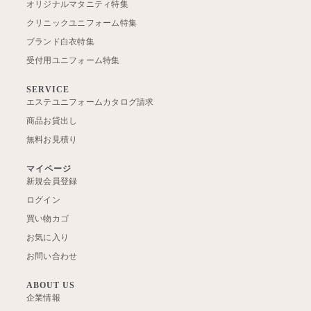
オリジナルマタニティ特集
クリニックユニフォーム特集
ブランド白衣特集
受付用ユニフォーム特集
SERVICE
エステユニフォームカタログ請求
商品お貸出し
無料お見積り
マイページ
新規会員登録
ログイン
買い物カゴ
お気に入り
お問い合わせ
ABOUT US
企業情報