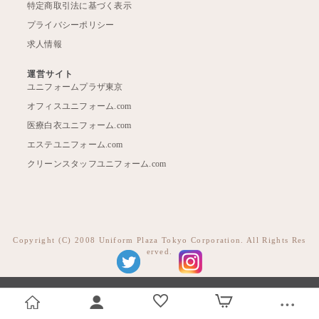
特定商取引法に基づく表示
プライバシーポリシー
求人情報
運営サイト
ユニフォームプラザ東京
オフィスユニフォーム.com
医療白衣ユニフォーム.com
エステユニフォーム.com
クリーンスタッフユニフォーム.com
Copyright (C) 2008 Uniform Plaza Tokyo Corporation. All Rights Res
erved.
トップ
ログイン
お気に入り
カート