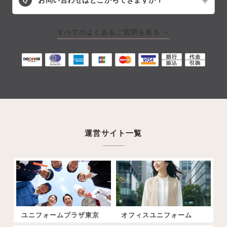
Q
お問い合わせはどこからできますか？
すべてのよくあるご質問を見る ＞
運営サイト一覧
ユニフォームプラザ東京
オフィスユニフォーム