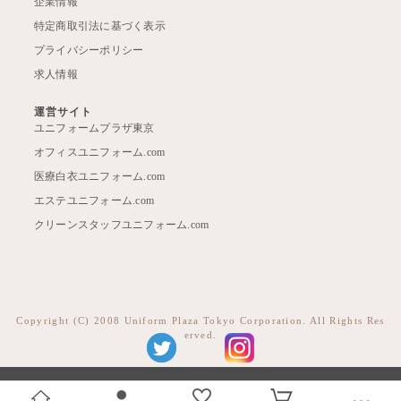
企業情報
特定商取引法に基づく表示
プライバシーポリシー
求人情報
運営サイト
ユニフォームプラザ東京
オフィスユニフォーム.com
医療白衣ユニフォーム.com
エステユニフォーム.com
クリーンスタッフユニフォーム.com
Copyright (C) 2008 Uniform Plaza Tokyo Corporation. All Rights Res
erved.