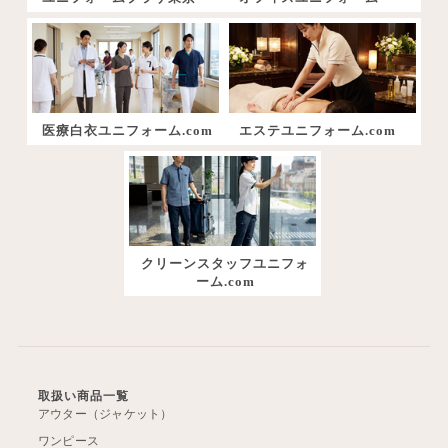
医療白衣ユニフォーム.com
エステユニフォーム.com
クリーンスタッフユニフォ
ーム.com
取扱い商品一覧
アウター（ジャケット）
ワンピース