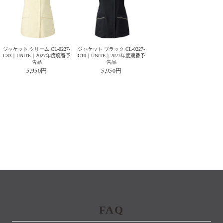
ジャケット クリーム CL-0227-
ジャケット ブラック CL-0227-
C83｜UNITE｜2027年度廃番予
C10｜UNITE｜2027年度廃番予
告品
告品
5,950円
5,950円
FAQ