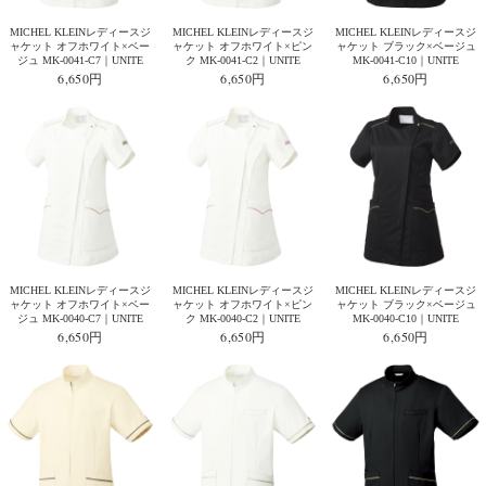
MICHEL KLEINレディースジ
MICHEL KLEINレディースジ
MICHEL KLEINレディースジ
ャケット オフホワイト×ベー
ャケット オフホワイト×ピン
ャケット ブラック×ベージュ
ジュ MK-0041-C7｜UNITE
ク MK-0041-C2｜UNITE
MK-0041-C10｜UNITE
6,650円
6,650円
6,650円
MICHEL KLEINレディースジ
MICHEL KLEINレディースジ
MICHEL KLEINレディースジ
ャケット オフホワイト×ベー
ャケット オフホワイト×ピン
ャケット ブラック×ベージュ
ジュ MK-0040-C7｜UNITE
ク MK-0040-C2｜UNITE
MK-0040-C10｜UNITE
6,650円
6,650円
6,650円