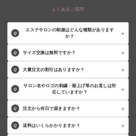
よくあるご質問
エステサロンの制服はどんな種類があります
Q
か？
Q
サイズ交換は無料ですか？
Q
大量注文の割引はありますか？
サロン名やロゴの刺繍・裾上げ等のお直しは対
Q
応していますか？
Q
注文から何日で届きますか？
Q
送料はいくらかかりますか？