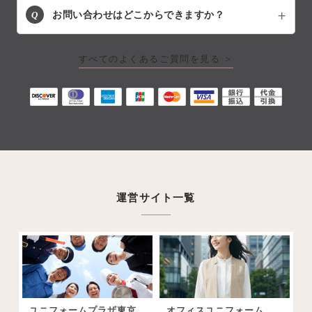
Q
お問い合わせはどこからできますか？
すべてのよくあるご質問を見る ＞
運営サイト一覧
ユニフォームプラザ東京
オフィスユニフォーム