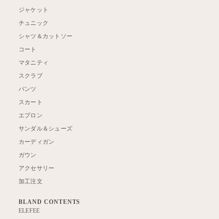
ジャケット
チュニック
シャツ＆カットソー
コート
マタニティ
スクラブ
パンツ
スカート
エプロン
サンダル＆シューズ
カーディガン
ガウン
アクセサリー
加工注文
BLAND CONTENTS
ELEFEE