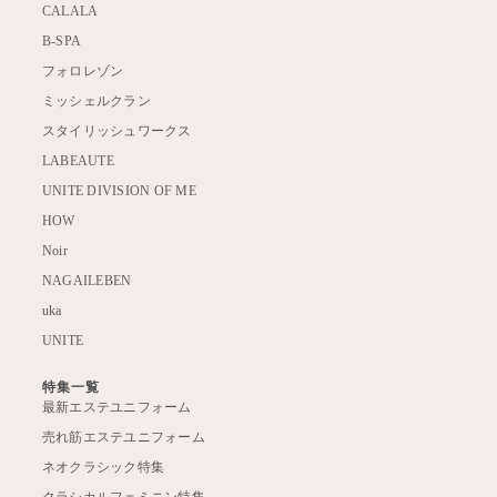
CALALA
B-SPA
フォロレゾン
ミッシェルクラン
スタイリッシュワークス
LABEAUTE
UNITE DIVISION OF ME
HOW
Noir
NAGAILEBEN
uka
UNITE
特集一覧
最新エステユニフォーム
売れ筋エステユニフォーム
ネオクラシック特集