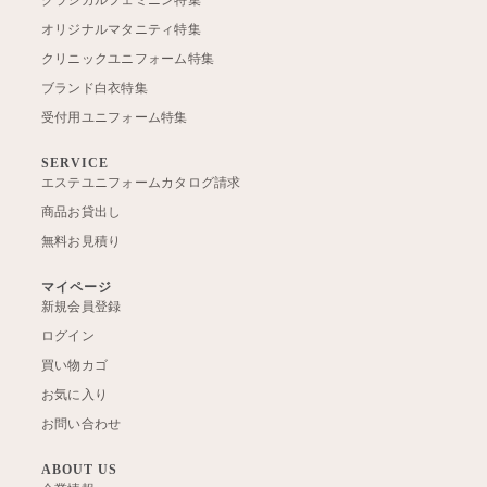
クラシカルフェミニン特集
オリジナルマタニティ特集
クリニックユニフォーム特集
ブランド白衣特集
受付用ユニフォーム特集
SERVICE
エステユニフォームカタログ請求
商品お貸出し
無料お見積り
マイページ
新規会員登録
ログイン
買い物カゴ
お気に入り
お問い合わせ
ABOUT US