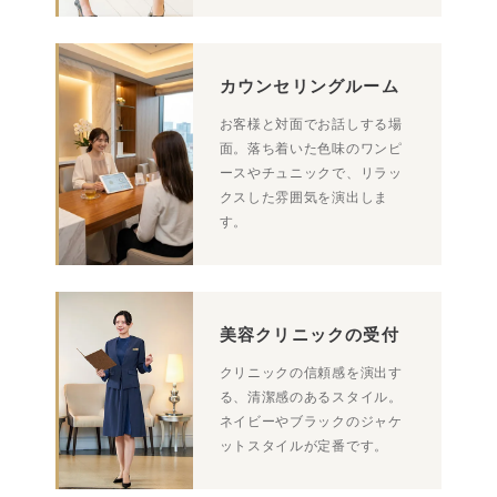
カウンセリングルーム
お客様と対面でお話しする場
面。落ち着いた色味のワンピ
ースやチュニックで、リラッ
クスした雰囲気を演出しま
す。
美容クリニックの受付
クリニックの信頼感を演出す
る、清潔感のあるスタイル。
ネイビーやブラックのジャケ
ットスタイルが定番です。