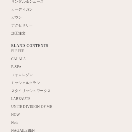
サンダル＆シューズ
カーディガン
ガウン
アクセサリー
加工注文
BLAND CONTENTS
ELEFEE
CALALA
B-SPA
フォロレゾン
ミッシェルクラン
スタイリッシュワークス
LABEAUTE
UNITE DIVISION OF ME
HOW
Noir
NAGAILEBEN