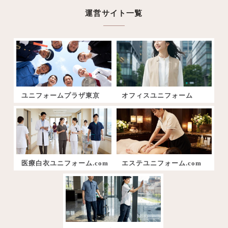
運営サイト一覧
ユニフォームプラザ東京
オフィスユニフォーム
医療白衣ユニフォーム.com
エステユニフォーム.com