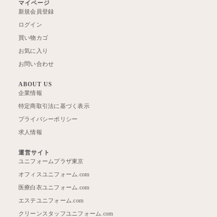
マイページ
新規会員登録
ログイン
買い物カゴ
お気に入り
お問い合わせ
ABOUT US
企業情報
特定商取引法に基づく表示
プライバシーポリシー
求人情報
運営サイト
ユニフォームプラザ東京
オフィスユニフォーム.com
医療白衣ユニフォーム.com
エステユニフォーム.com
クリーンスタッフユニフォーム.com