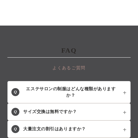
FAQ
よくあるご質問
エステサロンの制服はどんな種類があります
Q
か？
Q
サイズ交換は無料ですか？
Q
大量注文の割引はありますか？