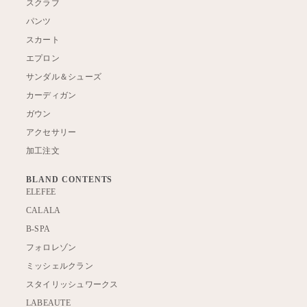
スクラブ
パンツ
スカート
エプロン
サンダル＆シューズ
カーディガン
ガウン
アクセサリー
加工注文
BLAND CONTENTS
ELEFEE
CALALA
B-SPA
フォロレゾン
ミッシェルクラン
スタイリッシュワークス
LABEAUTE