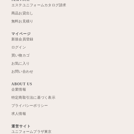
エステユニフォームカタログ請求
商品お貸出し
無料お見積り
マイページ
新規会員登録
ログイン
買い物カゴ
お気に入り
お問い合わせ
ABOUT US
企業情報
特定商取引法に基づく表示
プライバシーポリシー
求人情報
運営サイト
ユニフォームプラザ東京