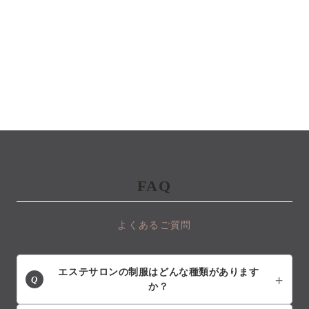
FAQ
よくあるご質問
エステサロンの制服はどんな種類があります
Q
か？