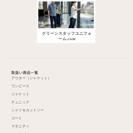
クリーンスタッフユニフォ
ーム.com
取扱い商品一覧
アウター（ジャケット）
ワンピース
ジャケット
チュニック
シャツ＆カットソー
コート
マタニティ