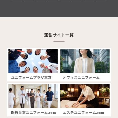
運営サイト一覧
ユニフォームプラザ東京
オフィスユニフォーム
医療白衣ユニフォーム.com
エステユニフォーム.com