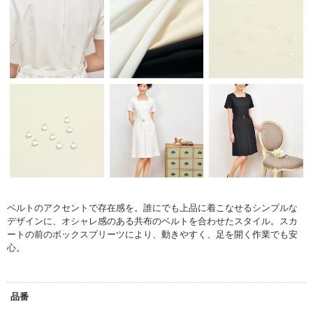
ベルトのアクセントで存在感を。
誰にでも上品に着こなせるシンプルな
デザインに、オシャレ感のある共布のベルトを合わせたスタイル。
スカ
ートの前のボックスプリーツにより、動きやすく、足を開く作業でも安
心。
品番