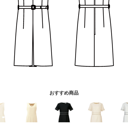
プライバシーポリシーを確認しました。
おすすめ商品