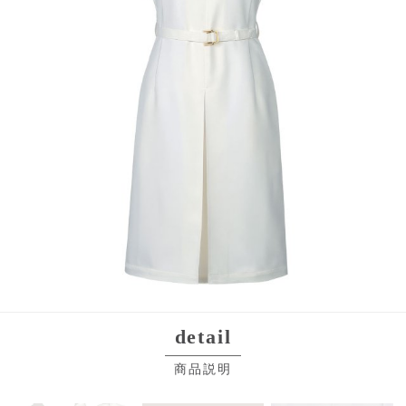
detail
商品説明