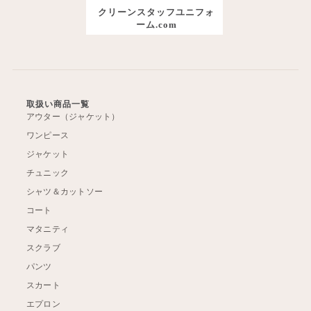
クリーンスタッフユニフォ
ーム.com
取扱い商品一覧
アウター（ジャケット）
ワンピース
ジャケット
チュニック
シャツ＆カットソー
コート
マタニティ
スクラブ
パンツ
スカート
エプロン