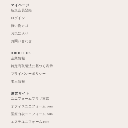
マイページ
新規会員登録
ログイン
買い物カゴ
お気に入り
お問い合わせ
ABOUT US
企業情報
特定商取引法に基づく表示
プライバシーポリシー
求人情報
運営サイト
ユニフォームプラザ東京
オフィスユニフォーム.com
医療白衣ユニフォーム.com
エステユニフォーム.com