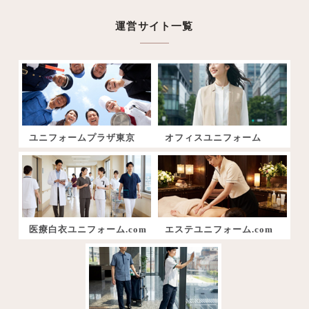
運営サイト一覧
ユニフォームプラザ東京
オフィスユニフォーム
医療白衣ユニフォーム.com
エステユニフォーム.com