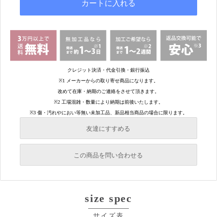
友達にすすめる
必須
この商品を問い合わせる
必須
必須
size spec
必須
必須
サイズ表