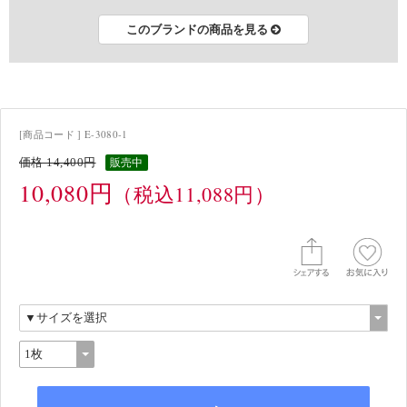
このブランドの商品を見る
[商品コード ] E-3080-1
価格 14,400円
販売中
10,080円
（税込11,088円）