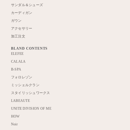
サンダル＆シューズ
カーディガン
ガウン
アクセサリー
加工注文
BLAND CONTENTS
ELEFEE
CALALA
B-SPA
フォロレゾン
ミッシェルクラン
スタイリッシュワークス
LABEAUTE
UNITE DIVISION OF ME
HOW
Noir