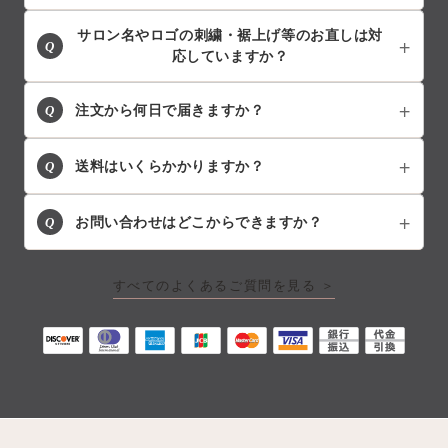
サロン名やロゴの刺繍・裾上げ等のお直しは対
Q
応していますか？
Q
注文から何日で届きますか？
Q
送料はいくらかかりますか？
Q
お問い合わせはどこからできますか？
すべてのよくあるご質問を見る ＞