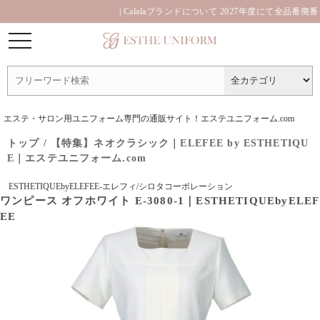
| Calalaブランドについて 2027年度にて全品番廃番と
エステ・サロン用ユニフォーム専門の通販サイト！エステユニフォーム.com
トップ
/
【特集】ネオクラシック｜ELEFEE by ESTHETIQU
E｜エステユニフォーム.com
ESTHETIQUEbyELEFEE-エレフィ/シロタコーポレーション
ワンピース オフホワイト E-3080-1｜ESTHETIQUEbyELEF
EE