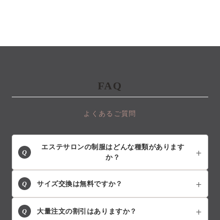
FAQ
よくあるご質問
エステサロンの制服はどんな種類があります
Q
か？
Q
サイズ交換は無料ですか？
Q
大量注文の割引はありますか？