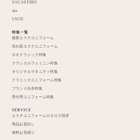
NAGAILEBEN
uka
UNITE
特集一覧
最新エステユニフォーム
売れ筋エステユニフォーム
ネオクラシック特集
クラシカルフェミニン特集
オリジナルマタニティ特集
クリニックユニフォーム特集
ブランド白衣特集
受付用ユニフォーム特集
SERVICE
エステユニフォームカタログ請求
商品お貸出し
無料お見積り