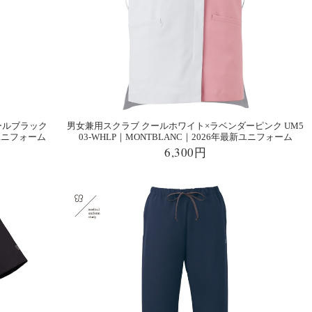
ールブラック
男女兼用スクラブ クールホワイト×ラベンダーピンク UM5
新ユニフォーム
03-WHLP｜MONTBLANC｜2026年最新ユニフォーム
6,300円