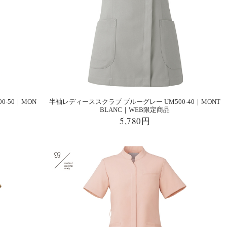
-50｜MON
半袖レディーススクラブ ブルーグレー UM500-40｜MONT
BLANC｜WEB限定商品
5,780円