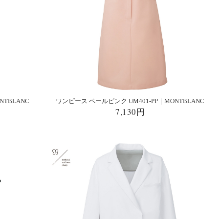
NTBLANC
ワンピース ペールピンク UM401-PP｜MONTBLANC
7,130円