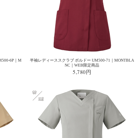
00-6P｜M
半袖レディーススクラブ ボルドー UM500-71｜MONTBLA
NC｜WEB限定商品
5,780円