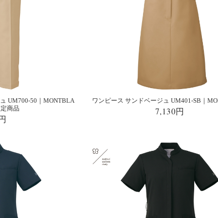
M700-50｜MONTBLA
ワンピース サンドベージュ UM401-SB｜MO
限定商品
7,130円
0円