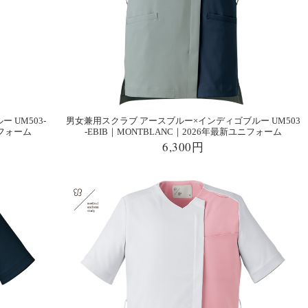
 UM503-
男女兼用スクラブ アースブルー×インディゴブルー UM503
ニフォーム
-EBIB｜MONTBLANC｜2026年最新ユニフォーム
6,300円