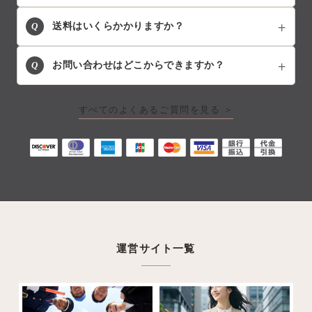
Q
送料はいくらかかりますか？
Q
お問い合わせはどこからできますか？
すべてのよくあるご質問を見る ＞
運営サイト一覧