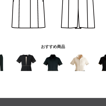
おすすめ商品