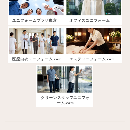
ユニフォームプラザ東京
オフィスユニフォーム
医療白衣ユニフォーム.com
エステユニフォーム.com
クリーンスタッフユニフォ
ーム.com