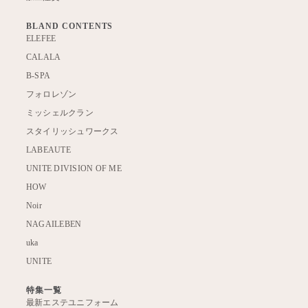
BLAND CONTENTS
ELEFEE
CALALA
B-SPA
フォロレゾン
ミッシェルクラン
スタイリッシュワークス
LABEAUTE
UNITE DIVISION OF ME
HOW
Noir
NAGAILEBEN
uka
UNITE
特集一覧
最新エステユニフォーム