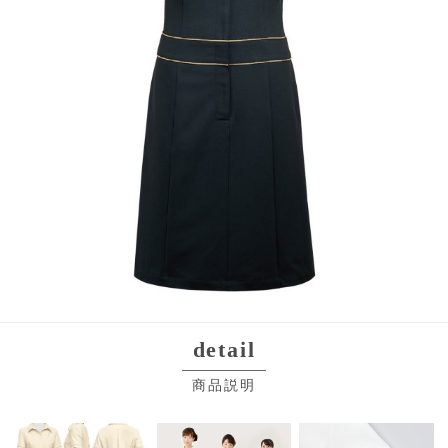
detail
商品説明