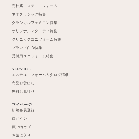
売れ筋エステユニフォーム
ネオクラシック特集
クラシカルフェミニン特集
オリジナルマタニティ特集
クリニックユニフォーム特集
ブランド白衣特集
受付用ユニフォーム特集
SERVICE
エステユニフォームカタログ請求
商品お貸出し
無料お見積り
マイページ
新規会員登録
ログイン
買い物カゴ
お気に入り