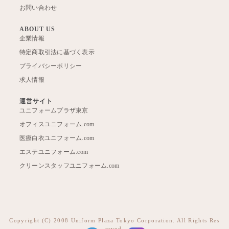
お問い合わせ
ABOUT US
企業情報
特定商取引法に基づく表示
プライバシーポリシー
求人情報
運営サイト
ユニフォームプラザ東京
オフィスユニフォーム.com
医療白衣ユニフォーム.com
エステユニフォーム.com
クリーンスタッフユニフォーム.com
Copyright (C) 2008 Uniform Plaza Tokyo Corporation. All Rights Res
erved.