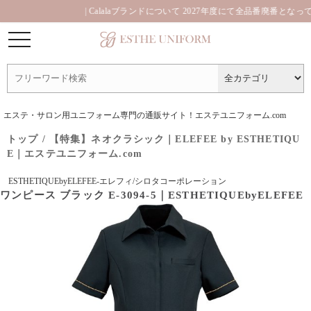
| Calalaブランドについて 2027年度にて全品番廃番となっており
エステ・サロン用ユニフォーム専門の通販サイト！エステユニフォーム.com
トップ
/
【特集】ネオクラシック｜ELEFEE by ESTHETIQU
E｜エステユニフォーム.com
ESTHETIQUEbyELEFEE-エレフィ/シロタコーポレーション
ワンピース ブラック E-3094-5｜ESTHETIQUEbyELEFEE