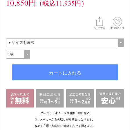
10,850円
（税込11,935円）