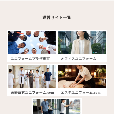
運営サイト一覧
ユニフォームプラザ東京
オフィスユニフォーム
医療白衣ユニフォーム.com
エステユニフォーム.com