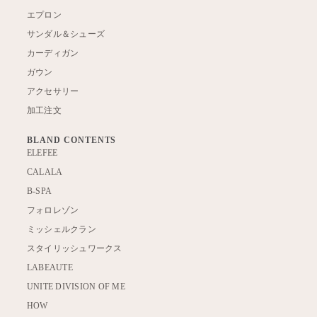
エプロン
サンダル＆シューズ
カーディガン
ガウン
アクセサリー
加工注文
BLAND CONTENTS
ELEFEE
CALALA
B-SPA
フォロレゾン
ミッシェルクラン
スタイリッシュワークス
LABEAUTE
UNITE DIVISION OF ME
HOW