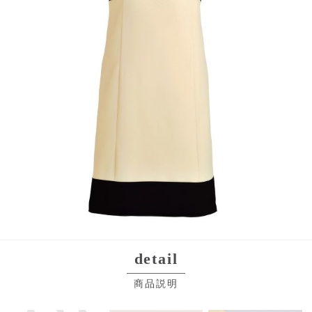
detail
商品説明