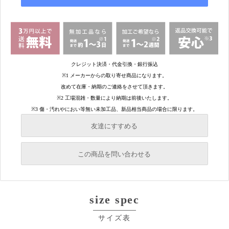
友達にすすめる
必須
この商品を問い合わせる
必須
必須
size spec
必須
必須
サイズ表