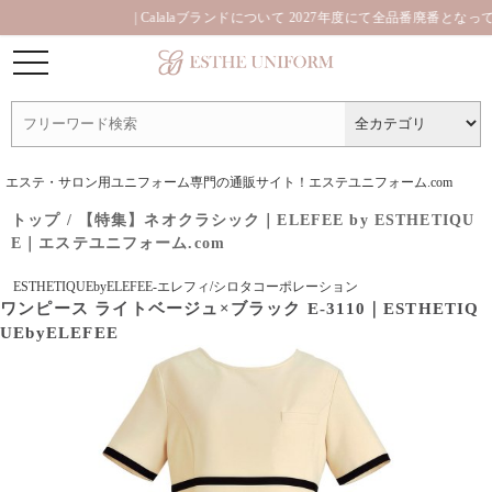
| Calalaブランドについて 2027年度にて全品番廃番となっており
エステ・サロン用ユニフォーム専門の通販サイト！エステユニフォーム.com
トップ
/
【特集】ネオクラシック｜ELEFEE by ESTHETIQU
E｜エステユニフォーム.com
ESTHETIQUEbyELEFEE-エレフィ/シロタコーポレーション
ワンピース ライトベージュ×ブラック E-3110｜ESTHETIQ
UEbyELEFEE