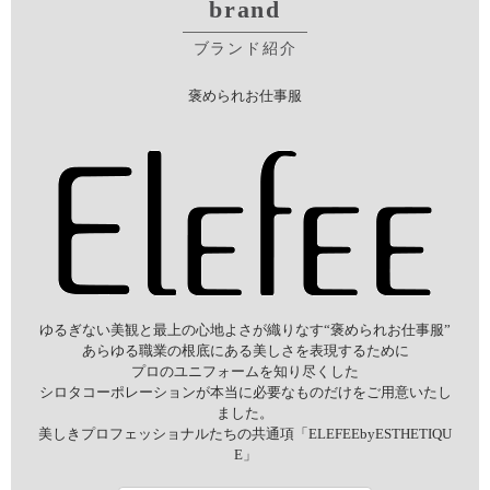
brand
ブランド紹介
褒められお仕事服
ゆるぎない美観と最上の心地よさが織りなす“褒められお仕事服”
あらゆる職業の根底にある美しさを表現するために
プロのユニフォームを知り尽くした
シロタコーポレーションが本当に必要なものだけをご用意いたし
ました。
美しきプロフェッショナルたちの共通項「ELEFEEbyESTHETIQU
E」