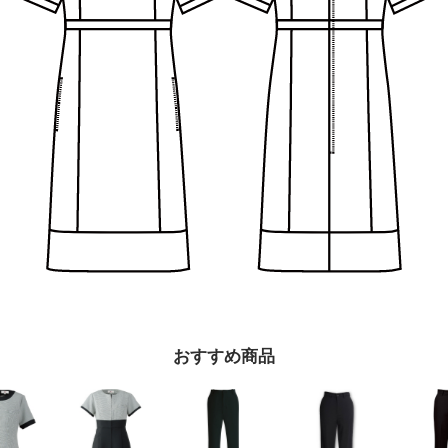
プライバシーポリシーを確認しました。
おすすめ商品