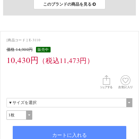
このブランドの商品を見る
[商品コード ] E-3110
価格 14,900円
販売中
10,430円
（税込11,473円）