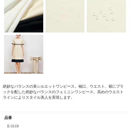
絶妙なバランスの美シルエットワンピース。
袖口、ウエスト、裾にブラ
ックを配した絶妙なバランスのフェミニンワンピース。
高めのウエスト
ラインによりスタイル美人を実現します。
品番
E-3110