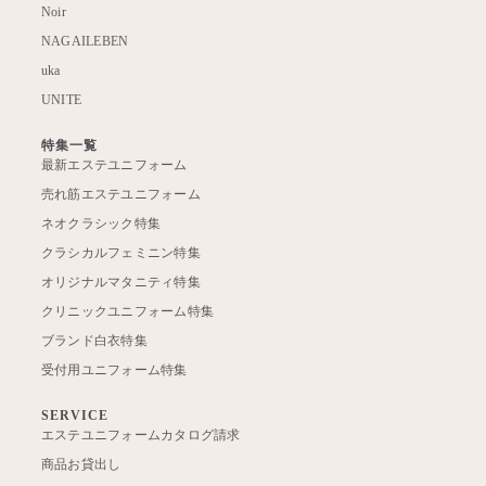
Noir
NAGAILEBEN
uka
UNITE
特集一覧
最新エステユニフォーム
売れ筋エステユニフォーム
ネオクラシック特集
クラシカルフェミニン特集
オリジナルマタニティ特集
クリニックユニフォーム特集
ブランド白衣特集
受付用ユニフォーム特集
SERVICE
エステユニフォームカタログ請求
商品お貸出し