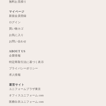
無料お見積り
マイページ
新規会員登録
ログイン
買い物カゴ
お気に入り
お問い合わせ
ABOUT US
企業情報
特定商取引法に基づく表示
プライバシーポリシー
求人情報
運営サイト
ユニフォームプラザ東京
オフィスユニフォーム.com
医療白衣ユニフォーム.com