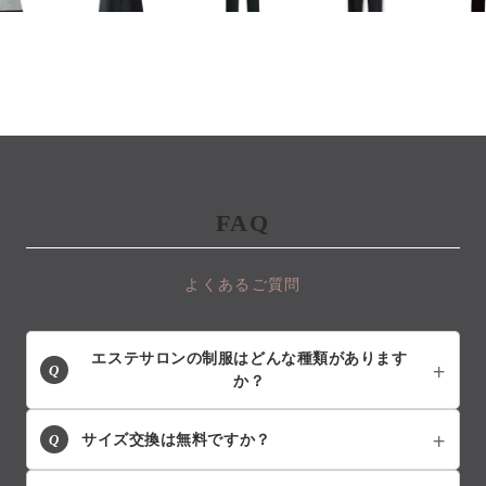
FAQ
よくあるご質問
エステサロンの制服はどんな種類があります
Q
か？
Q
サイズ交換は無料ですか？