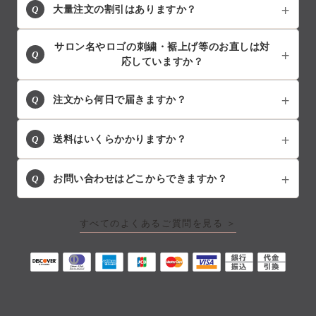
Q
大量注文の割引はありますか？
サロン名やロゴの刺繍・裾上げ等のお直しは対
Q
応していますか？
Q
注文から何日で届きますか？
Q
送料はいくらかかりますか？
Q
お問い合わせはどこからできますか？
すべてのよくあるご質問を見る ＞