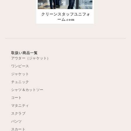
クリーンスタッフユニフォ
ーム.com
取扱い商品一覧
アウター（ジャケット）
ワンピース
ジャケット
チュニック
シャツ＆カットソー
コート
マタニティ
スクラブ
パンツ
スカート