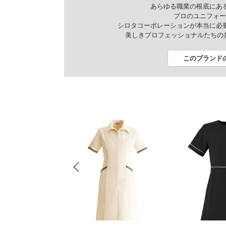
あらゆる職業の根底にあ
プロのユニフォー
シロタコーポレーションが本当に必
美しきプロフェッショナルたちの共通項「
このブランド