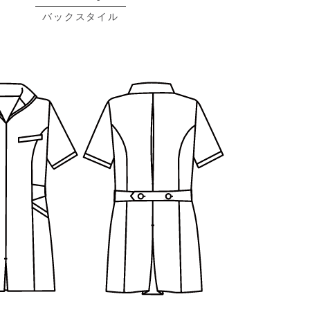
バックスタイル
プライバシーポリシーを確認しました。