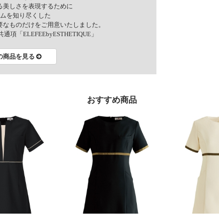
る美しさを表現するために
ムを知り尽くした
要なものだけをご用意いたしました。
ELEFEEbyESTHETIQUE」
の商品を見る
おすすめ商品