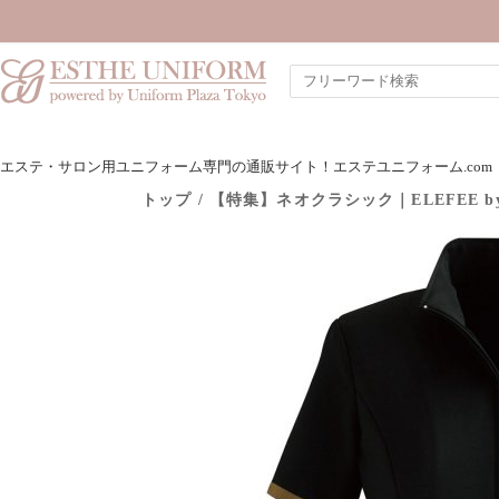
エステ・サロン用ユニフォーム専門の通販サイト！エステユニフォーム.com
トップ
/
【特集】ネオクラシック｜ELEFEE by