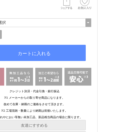
友達にすすめる