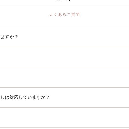
よくあるご質問
りますか？
直しは対応していますか？