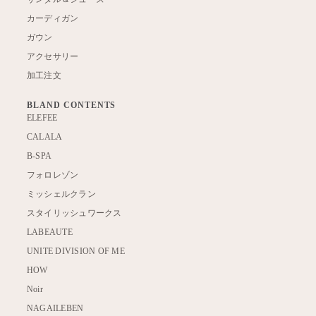
カーディガン
ガウン
アクセサリー
加工注文
BLAND CONTENTS
ELEFEE
CALALA
B-SPA
フォロレゾン
ミッシェルクラン
スタイリッシュワークス
LABEAUTE
UNITE DIVISION OF ME
HOW
Noir
NAGAILEBEN