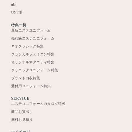
uka
UNITE
特集一覧
最新エステユニフォーム
売れ筋エステユニフォーム
ネオクラシック特集
クラシカルフェミニン特集
オリジナルマタニティ特集
クリニックユニフォーム特集
ブランド白衣特集
受付用ユニフォーム特集
SERVICE
エステユニフォームカタログ請求
商品お貸出し
無料お見積り
マイページ