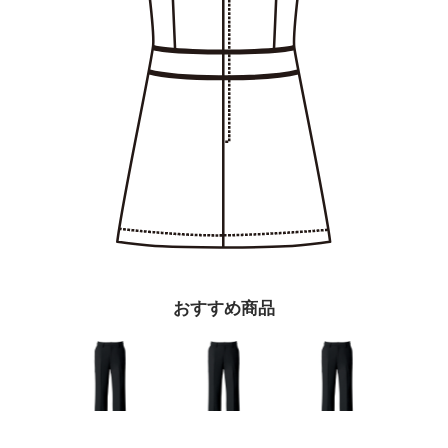
おすすめ商品