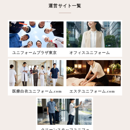
運営サイト一覧
ユニフォームプラザ東京
オフィスユニフォーム
医療白衣ユニフォーム.com
エステユニフォーム.com
クリーンスタッフユニフォ