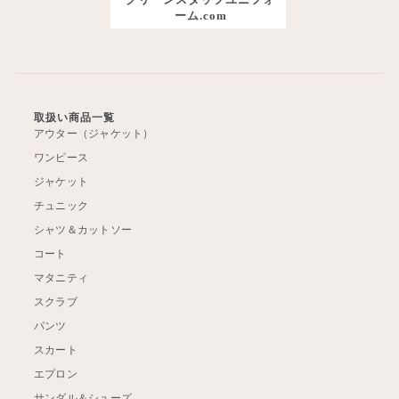
ーム.com
取扱い商品一覧
アウター（ジャケット）
ワンピース
ジャケット
チュニック
シャツ＆カットソー
コート
マタニティ
スクラブ
パンツ
スカート
エプロン
サンダル＆シューズ