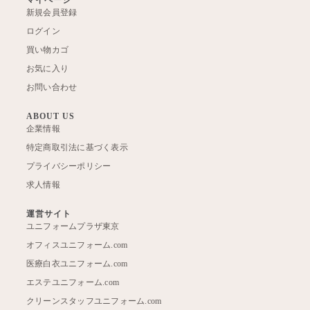
新規会員登録
ログイン
買い物カゴ
お気に入り
お問い合わせ
ABOUT US
企業情報
特定商取引法に基づく表示
プライバシーポリシー
求人情報
運営サイト
ユニフォームプラザ東京
オフィスユニフォーム.com
医療白衣ユニフォーム.com
エステユニフォーム.com
クリーンスタッフユニフォーム.com