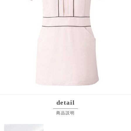
detail
商品説明