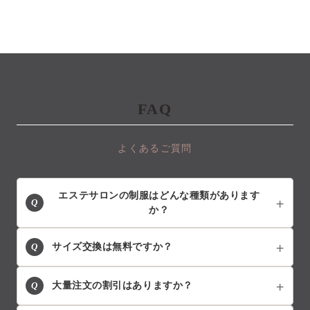
FAQ
よくあるご質問
エステサロンの制服はどんな種類があります
Q
か？
Q
サイズ交換は無料ですか？
Q
大量注文の割引はありますか？