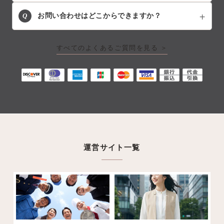
Q
お問い合わせはどこからできますか？
すべてのよくあるご質問を見る ＞
運営サイト一覧