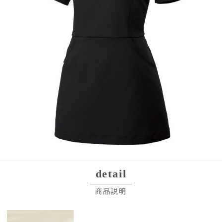
detail
商品説明