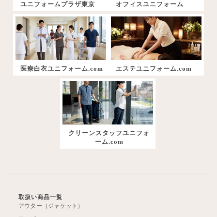
ユニフォームプラザ東京
オフィスユニフォーム
医療白衣ユニフォーム.com
エステユニフォーム.com
クリーンスタッフユニフォ
ーム.com
取扱い商品一覧
アウター（ジャケット）