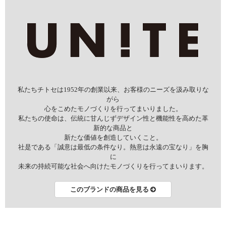
私たちチトセは1952年の創業以来、お客様のニーズを汲み取りな
がら
心をこめたモノづくりを行ってまいりました。
私たちの使命は、伝統に甘んじずデザイン性と機能性を高めた革
新的な商品と
新たな価値を創造していくこと。
社是である「誠意は最低の条件なり。熱意は永遠の宝なり」を胸
に
未来の持続可能な社会へ向けたモノづくりを行ってまいります。
このブランドの商品を見る