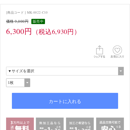
[商品コード ] MK-0022-C10
価格 9,000円
販売中
6,300円
（税込6,930円）