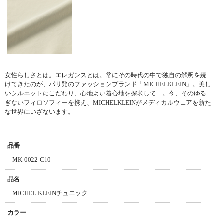
女性らしさとは。エレガンスとは。
常にその時代の中で独自の解釈を続
けてきたのが、パリ発のファッションブランド「MICHELKLEIN」。
美し
いシルエットにこだわり、心地よい着心地を探求してー。
今、そのゆる
ぎないフィロソフィーを携え、MICHELKLEINがメディカルウェアを新た
な世界にいざないます。
品番
MK-0022-C10
品名
MICHEL KLEINチュニック
カラー