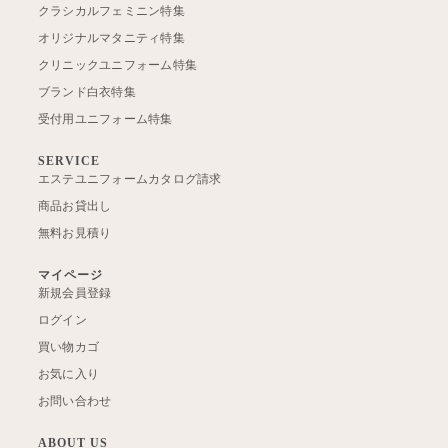
クラシカルフェミニン特集
オリジナルマタニティ特集
クリニックユニフォーム特集
ブランド白衣特集
受付用ユニフォーム特集
SERVICE
エステユニフォームカタログ請求
商品お貸出し
無料お見積り
マイページ
新規会員登録
ログイン
買い物カゴ
お気に入り
お問い合わせ
ABOUT US