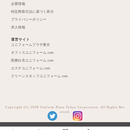
企業情報
特定商取引法に基づく表示
プライバシーポリシー
求人情報
運営サイト
ユニフォームプラザ東京
オフィスユニフォーム.com
医療白衣ユニフォーム.com
エステユニフォーム.com
クリーンスタッフユニフォーム.com
Copyright (C) 2008 Uniform Plaza Tokyo Corporation. All Rights Res
erved.