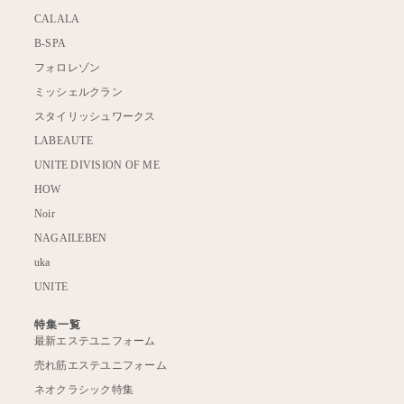
CALALA
B-SPA
フォロレゾン
ミッシェルクラン
スタイリッシュワークス
LABEAUTE
UNITE DIVISION OF ME
HOW
Noir
NAGAILEBEN
uka
UNITE
特集一覧
最新エステユニフォーム
売れ筋エステユニフォーム
ネオクラシック特集