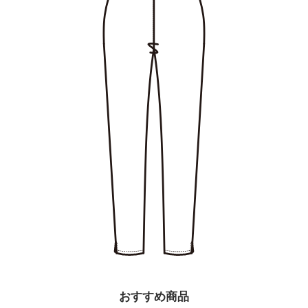
プライバシーポリシーを確認しました。
おすすめ商品