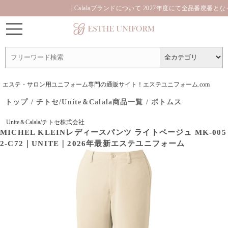
| Calalaブランドについて 2027年度にて全品番廃番となって
エステ・サロン用ユニフォーム専門の通販サイト！エステユニフォーム.com
トップ
/
チトセ/Unite＆Calala商品一覧
/
ボトムス
Unite＆Calala/チトセ株式会社
MICHEL KLEINレディースパンツ ライトベージュ MK-005
2-C72｜UNITE｜2026年最新エステユニフォーム