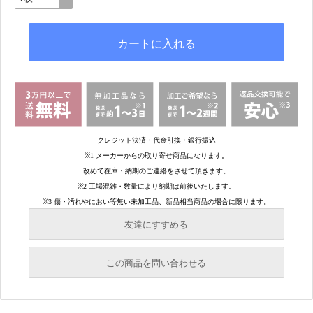
友達にすすめる
必須
この商品を問い合わせる
必須
必須