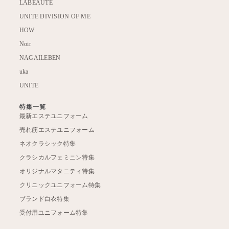
LABEAUTE
UNITE DIVISION OF ME
HOW
Noir
NAGAILEBEN
uka
UNITE
特集一覧
最新エステユニフォーム
売れ筋エステユニフォーム
ネオクラシック特集
クラシカルフェミニン特集
オリジナルマタニティ特集
クリニックユニフォーム特集
ブランド白衣特集
受付用ユニフォーム特集