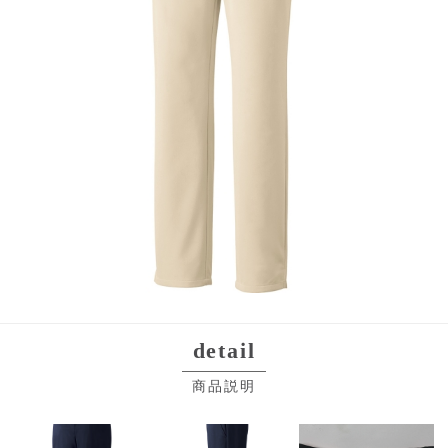
detail
商品説明