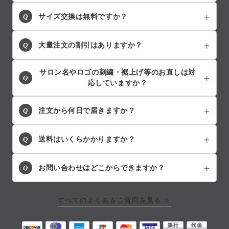
Q
サイズ交換は無料ですか？
Q
大量注文の割引はありますか？
サロン名やロゴの刺繍・裾上げ等のお直しは対
Q
応していますか？
Q
注文から何日で届きますか？
Q
送料はいくらかかりますか？
Q
お問い合わせはどこからできますか？
すべてのよくあるご質問を見る ＞