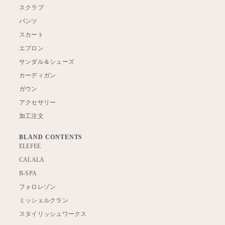
スクラブ
パンツ
スカート
エプロン
サンダル＆シューズ
カーディガン
ガウン
アクセサリー
加工注文
BLAND CONTENTS
ELEFEE
CALALA
B-SPA
フォロレゾン
ミッシェルクラン
スタイリッシュワークス