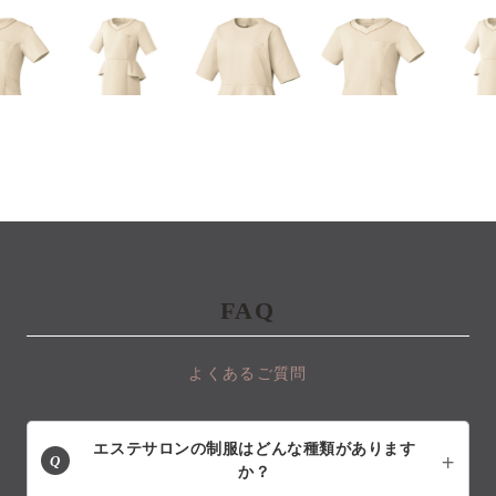
FAQ
よくあるご質問
エステサロンの制服はどんな種類があります
Q
か？