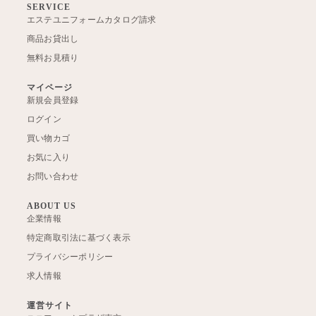
SERVICE
エステユニフォームカタログ請求
商品お貸出し
無料お見積り
マイページ
新規会員登録
ログイン
買い物カゴ
お気に入り
お問い合わせ
ABOUT US
企業情報
特定商取引法に基づく表示
プライバシーポリシー
求人情報
運営サイト