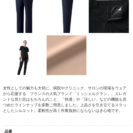
女性としての魅力も大切に、病院やクリニック、サロンの現場をウェア
から応援する、フランスの人気ブランド「ミッシェルクラン」。
エレガ
ントな見た目はもちろんのこと、「快適」や「涼しい」などの機能も見
つめたラインナップを多数ご用意しました。
上品さを引き立てるスラっ
としたシルエット。柔軟性が高く作業負担にならないはき心地です。
品番