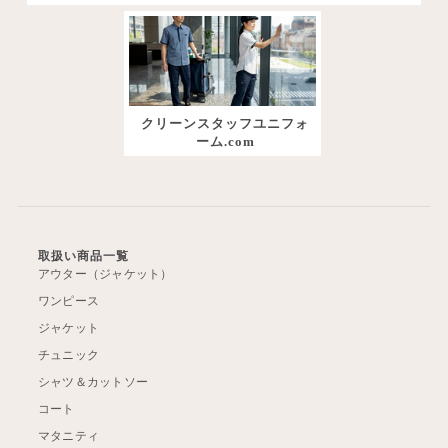
クリーンスタッフユニフォ
ーム.com
取扱い商品一覧
アウター（ジャケット）
ワンピース
ジャケット
チュニック
シャツ＆カットソー
コート
マタニティ