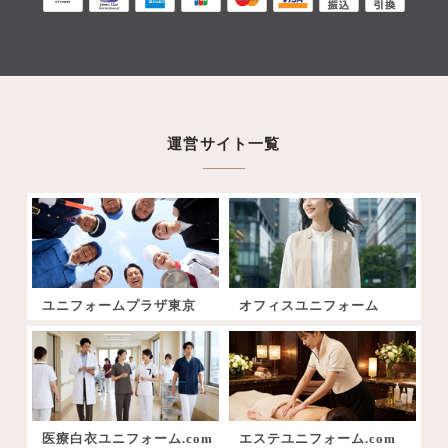
運営サイト一覧
ユニフォームプラザ東京
オフィスユニフォーム
医療白衣ユニフォーム.com
エステユニフォーム.com