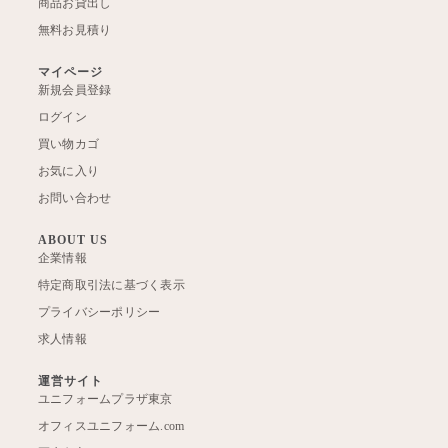
商品お貸出し
無料お見積り
マイページ
新規会員登録
ログイン
買い物カゴ
お気に入り
お問い合わせ
ABOUT US
企業情報
特定商取引法に基づく表示
プライバシーポリシー
求人情報
運営サイト
ユニフォームプラザ東京
オフィスユニフォーム.com