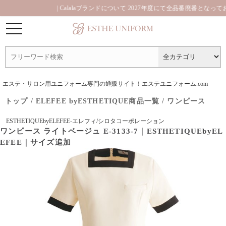
| Calalaブランドについて 2027年度にて全品番廃番となっておりま
エステ・サロン用ユニフォーム専門の通販サイト！エステユニフォーム.com
トップ
/
ELEFEE byESTHETIQUE商品一覧
/
ワンピース
ESTHETIQUEbyELEFEE-エレフィ/シロタコーポレーション
ワンピース ライトベージュ E-3133-7｜ESTHETIQUEbyEL
EFEE｜サイズ追加