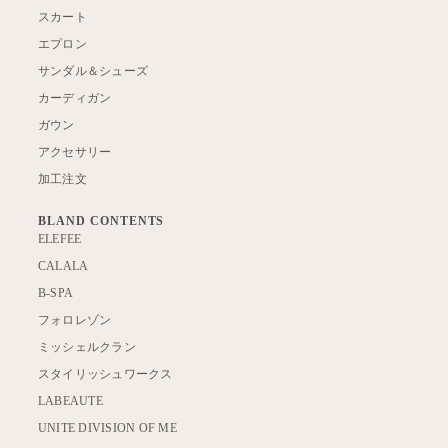
スカート
エプロン
サンダル＆シューズ
カーディガン
ガウン
アクセサリー
加工注文
BLAND CONTENTS
ELEFEE
CALALA
B-SPA
フォロレゾン
ミッシェルクラン
スタイリッシュワークス
LABEAUTE
UNITE DIVISION OF ME