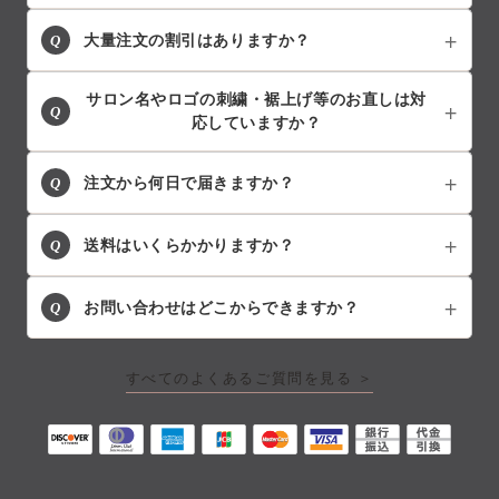
Q
大量注文の割引はありますか？
サロン名やロゴの刺繍・裾上げ等のお直しは対
Q
応していますか？
Q
注文から何日で届きますか？
Q
送料はいくらかかりますか？
Q
お問い合わせはどこからできますか？
すべてのよくあるご質問を見る ＞