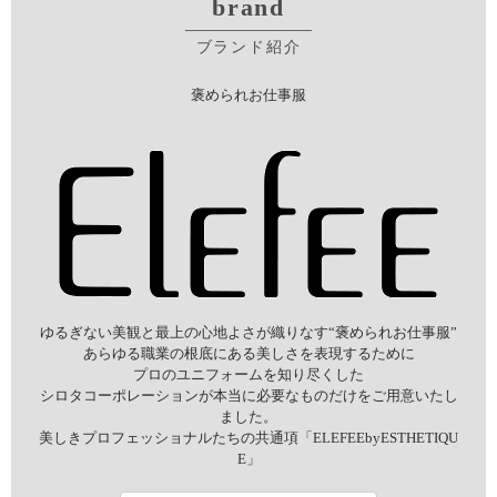
brand
ブランド紹介
褒められお仕事服
ゆるぎない美観と最上の心地よさが織りなす“褒められお仕事服”
あらゆる職業の根底にある美しさを表現するために
プロのユニフォームを知り尽くした
シロタコーポレーションが本当に必要なものだけをご用意いたし
ました。
美しきプロフェッショナルたちの共通項「ELEFEEbyESTHETIQU
E」