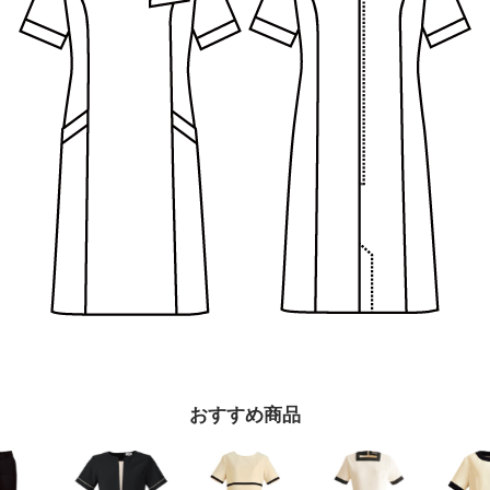
プライバシーポリシーを確認しました。
おすすめ商品