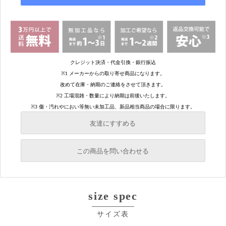
友達にすすめる
必須
この商品を問い合わせる
必須
必須
size spec
必須
必須
サイズ表