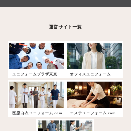
運営サイト一覧
ユニフォームプラザ東京
オフィスユニフォーム
医療白衣ユニフォーム.com
エステユニフォーム.com