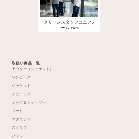
クリーンスタッフユニフォ
ーム.com
取扱い商品一覧
アウター（ジャケット）
ワンピース
ジャケット
チュニック
シャツ＆カットソー
コート
マタニティ
スクラブ
パンツ