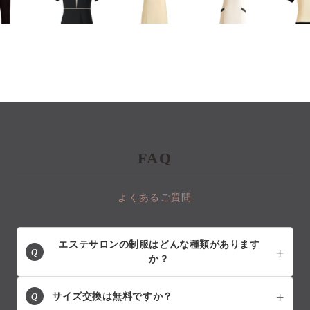
FAQ
よくあるご質問
エステサロンの制服はどんな種類があります
Q
か？
Q
サイズ交換は無料ですか？