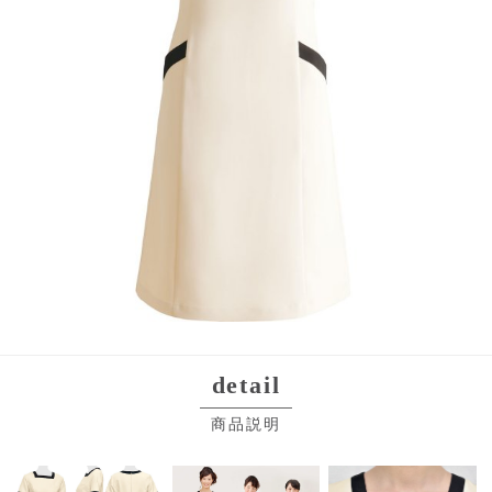
detail
商品説明