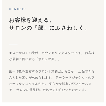
CONCEPT
お客様を迎える、
サロンの「顔」にふさわしく。
エステサロンの受付・カウンセリングスタッフは、 お客様
が最初に目にする「サロンの顔」。
第一印象を左右するフロント業務だからこそ、 上品できち
んとした装いが求められます。 テーラードジャケットのフ
ォーマルなスタイルから、 柔らかな印象のワンピースま
で、 サロンの世界観に合わせてお選びいただけます。