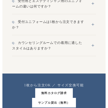
受付用とエステティシャン用のユニフォ
ームの違いは何ですか？
受付ユニフォームは1枚から注文できます
か？
カウンセリングルームでの着用に適した
スタイルはありますか？
1枚から注文OK ／ サイズ交換可能
無料カタログ請求
サンプル貸出（無料）