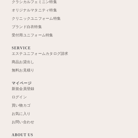
クラシカルフェミニン特集
オリジナルマタニティ特集
クリニックユニフォーム特集
ブランド白衣特集
受付用ユニフォーム特集
SERVICE
エステユニフォームカタログ請求
商品お貸出し
無料お見積り
マイページ
新規会員登録
ログイン
買い物カゴ
お気に入り
お問い合わせ
ABOUT US