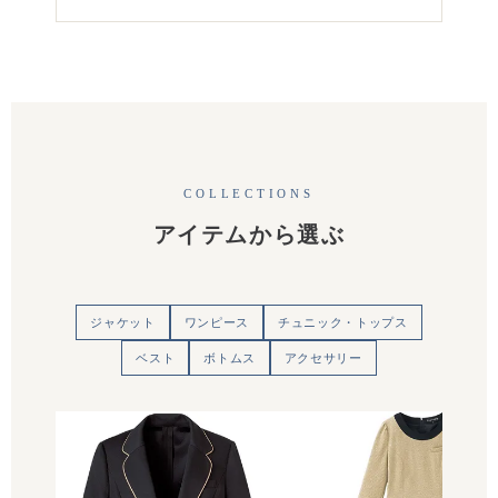
COLLECTIONS
アイテムから選ぶ
ジャケット
ワンピース
チュニック・トップス
ベスト
ボトムス
アクセサリー