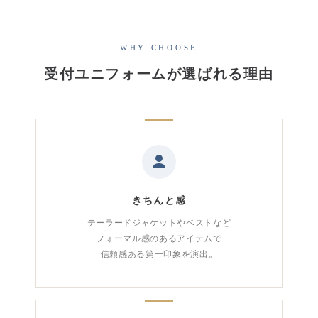
WHY CHOOSE
受付ユニフォームが選ばれる理由
きちんと感
テーラードジャケットやベストなど
フォーマル感のあるアイテムで
信頼感ある第一印象を演出。