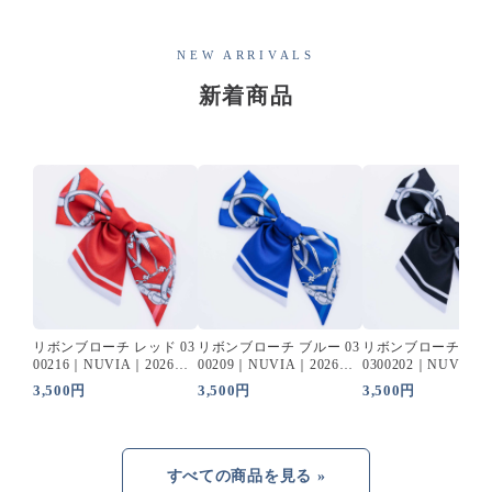
NEW ARRIVALS
新着商品
リボンブローチ レッド 03
リボンブローチ ブルー 03
リボンブローチ ブ
00216｜NUVIA｜2026年
00209｜NUVIA｜2026年
0300202｜NUVIA｜
最新エステユニフォーム
最新エステユニフォーム
年最新エステユニフ
3,500円
3,500円
3,500円
ム
すべての商品を見る »