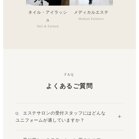
ネイル・アイラッシ
メディカルエステ
Medical Esthetics
ュ
Nail & Eyelash
FAQ
よくあるご質問
エステサロンの受付スタッフにはどんな
ユニフォームが適していますか？