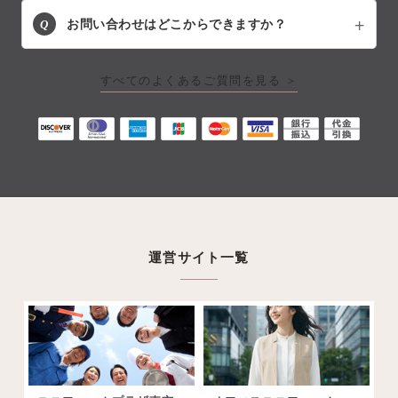
Q
お問い合わせはどこからできますか？
すべてのよくあるご質問を見る ＞
運営サイト一覧