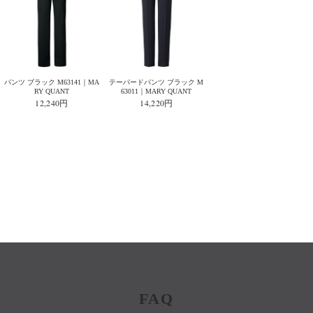
パンツ ブラック M63141｜MA
テーパードパンツ ブラック M
RY QUANT
63011｜MARY QUANT
12,240円
14,220円
FAQ