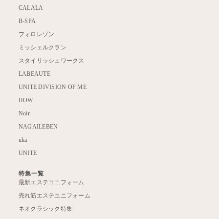
CALALA
B-SPA
フォロレゾン
ミッシェルクラン
スタイリッシュワークス
LABEAUTE
UNITE DIVISION OF ME
HOW
Noir
NAGAILEBEN
uka
UNITE
特集一覧
最新エステユニフォーム
売れ筋エステユニフォーム
ネオクラシック特集