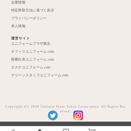
企業情報
特定商取引法に基づく表示
プライバシーポリシー
求人情報
運営サイト
ユニフォームプラザ東京
オフィスユニフォーム.com
医療白衣ユニフォーム.com
エステユニフォーム.com
クリーンスタッフユニフォーム.com
Copyright (C) 2008 Uniform Plaza Tokyo Corporation. All Rights Res
erved.