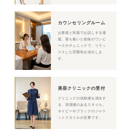
カウンセリングルーム
お客様と対面でお話しする場
面。落ち着いた色味のワンピ
ースやチュニックで、リラッ
クスした雰囲気を演出しま
す。
美容クリニックの受付
クリニックの信頼感を演出す
る、清潔感のあるスタイル。
ネイビーやブラックのジャケ
ットスタイルが定番です。