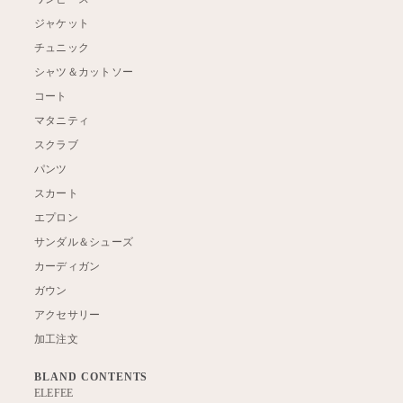
ジャケット
チュニック
シャツ＆カットソー
コート
マタニティ
スクラブ
パンツ
スカート
エプロン
サンダル＆シューズ
カーディガン
ガウン
アクセサリー
加工注文
BLAND CONTENTS
ELEFEE