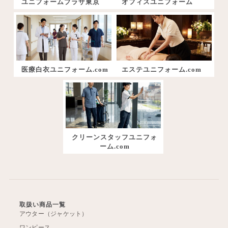
ユニフォームプラザ東京
オフィスユニフォーム
医療白衣ユニフォーム.com
エステユニフォーム.com
クリーンスタッフユニフォ
ーム.com
取扱い商品一覧
アウター（ジャケット）
ワンピース