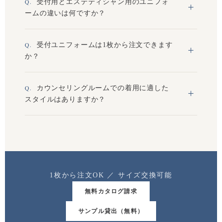
受付用とエステティシャン用のユニフォ
ームの違いは何ですか？
受付ユニフォームは1枚から注文できます
か？
カウンセリングルームでの着用に適した
スタイルはありますか？
1枚から注文OK ／ サイズ交換可能
無料カタログ請求
サンプル貸出（無料）