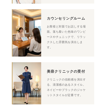
カウンセリングルーム
お客様と対面でお話しする場
面。落ち着いた色味のワンピ
ースやチュニックで、リラッ
クスした雰囲気を演出しま
す。
美容クリニックの受付
クリニックの信頼感を演出す
る、清潔感のあるスタイル。
ネイビーやブラックのジャケ
ットスタイルが定番です。