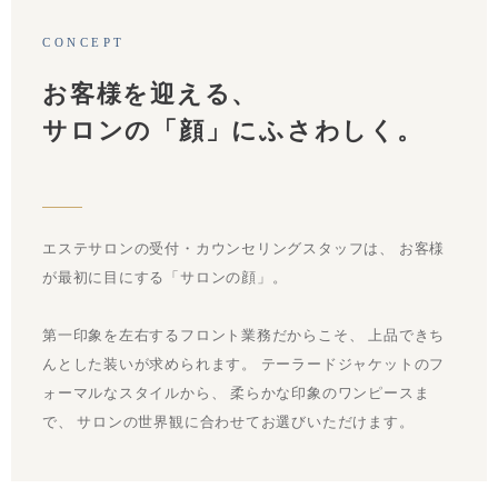
CONCEPT
お客様を迎える、
サロンの「顔」にふさわしく。
エステサロンの受付・カウンセリングスタッフは、 お客様
が最初に目にする「サロンの顔」。
第一印象を左右するフロント業務だからこそ、 上品できち
んとした装いが求められます。 テーラードジャケットのフ
ォーマルなスタイルから、 柔らかな印象のワンピースま
で、 サロンの世界観に合わせてお選びいただけます。