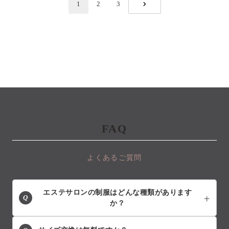
1
2
3
NEXT
FAQ
よくあるご質問
エステサロンの制服はどんな種類があります
Q
か？