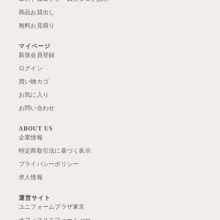
商品お貸出し
無料お見積り
マイページ
新規会員登録
ログイン
買い物カゴ
お気に入り
お問い合わせ
ABOUT US
企業情報
特定商取引法に基づく表示
プライバシーポリシー
求人情報
運営サイト
ユニフォームプラザ東京
オフィスユニフォーム.com