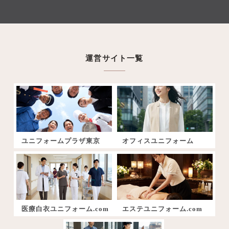
運営サイト一覧
ユニフォームプラザ東京
オフィスユニフォーム
医療白衣ユニフォーム.com
エステユニフォーム.com