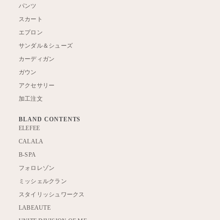
パンツ
スカート
エプロン
サンダル＆シューズ
カーディガン
ガウン
アクセサリー
加工注文
BLAND CONTENTS
ELEFEE
CALALA
B-SPA
フォロレゾン
ミッシェルクラン
スタイリッシュワークス
LABEAUTE