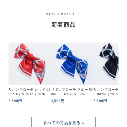
NEW ARRIVALS
新着商品
リボンブローチ レッド 03
リボンブローチ ブルー 03
リボンブローチ ブ
00216｜NUVIA｜2026年
00209｜NUVIA｜2026年
0300202｜NUVIA｜
最新エステユニフォーム
最新エステユニフォーム
年最新エステユニフ
3,500円
3,500円
3,500円
ム
すべての商品を見る »