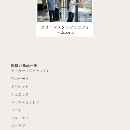
クリーンスタッフユニフォ
ーム.com
取扱い商品一覧
アウター（ジャケット）
ワンピース
ジャケット
チュニック
シャツ＆カットソー
コート
マタニティ
スクラブ