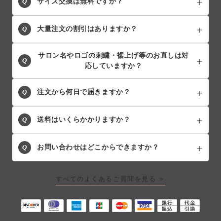
Q
サイズ交換は無料ですか？
Q
大量注文の割引はありますか？
サロン名やロゴの刺繍・裾上げ等のお直しは対
Q
応していますか？
Q
注文から何日で届きますか？
Q
送料はいくらかかりますか？
Q
お問い合わせはどこからできますか？
すべてのよくあるご質問を見る ＞