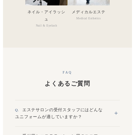
ネイル・アイラッシ
メディカルエステ
Medical Esthetics
ュ
Nail & Eyelash
FAQ
よくあるご質問
エステサロンの受付スタッフにはどんな
ユニフォームが適していますか？