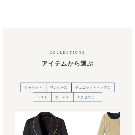
COLLECTIONS
アイテムから選ぶ
ジャケット
ワンピース
チュニック・トップス
ベスト
ボトムス
アクセサリー