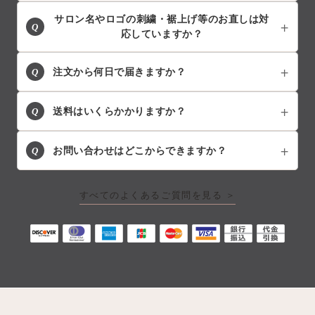
サロン名やロゴの刺繍・裾上げ等のお直しは対
Q
応していますか？
Q
注文から何日で届きますか？
Q
送料はいくらかかりますか？
Q
お問い合わせはどこからできますか？
すべてのよくあるご質問を見る ＞