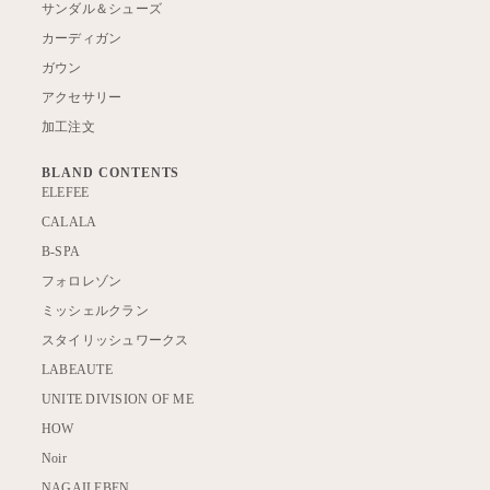
サンダル＆シューズ
カーディガン
ガウン
アクセサリー
加工注文
BLAND CONTENTS
ELEFEE
CALALA
B-SPA
フォロレゾン
ミッシェルクラン
スタイリッシュワークス
LABEAUTE
UNITE DIVISION OF ME
HOW
Noir
NAGAILEBEN