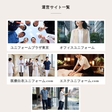
運営サイト一覧
ユニフォームプラザ東京
オフィスユニフォーム
医療白衣ユニフォーム.com
エステユニフォーム.com