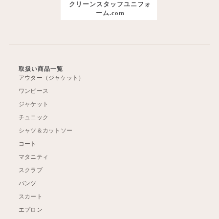
クリーンスタッフユニフォ
ーム.com
取扱い商品一覧
アウター（ジャケット）
ワンピース
ジャケット
チュニック
シャツ＆カットソー
コート
マタニティ
スクラブ
パンツ
スカート
エプロン