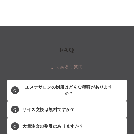
FAQ
よくあるご質問
エステサロンの制服はどんな種類があります
Q
か？
Q
サイズ交換は無料ですか？
Q
大量注文の割引はありますか？