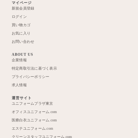
マイページ
新規会員登録
ログイン
買い物カゴ
お気に入り
お問い合わせ
ABOUT US
企業情報
特定商取引法に基づく表示
プライバシーポリシー
求人情報
運営サイト
ユニフォームプラザ東京
オフィスユニフォーム.com
医療白衣ユニフォーム.com
エステユニフォーム.com
クリーンスタッフユニフォーム.com