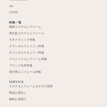
uka
UNITE
特集一覧
最新エステユニフォーム
売れ筋エステユニフォーム
ネオクラシック特集
クラシカルフェミニン特集
オリジナルマタニティ特集
クリニックユニフォーム特集
ブランド白衣特集
受付用ユニフォーム特集
SERVICE
エステユニフォームカタログ請求
商品お貸出し
無料お見積り