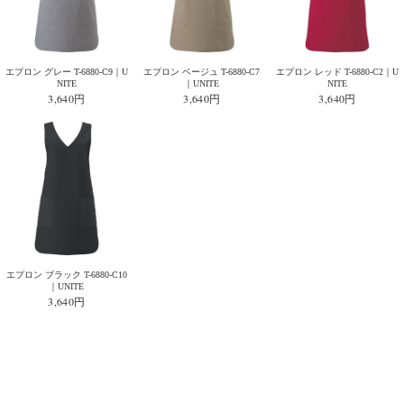
エプロン グレー T-6880-C9｜U
エプロン ベージュ T-6880-C7
エプロン レッド T-6880-C2｜U
NITE
｜UNITE
NITE
3,640円
3,640円
3,640円
エプロン ブラック T-6880-C10
｜UNITE
3,640円