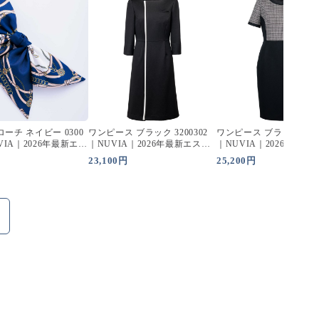
ーチ ネイビー 0300
ワンピース ブラック 3200302
ワンピース ブラック 3200
UVIA｜2026年最新エス
｜NUVIA｜2026年最新エステ
｜NUVIA｜2026年最新
ォーム
ユニフォーム
ユニフォーム
23,100円
25,200円