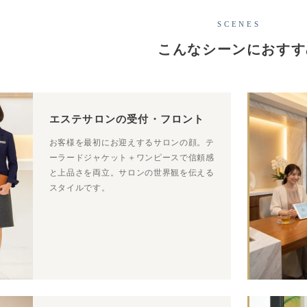
SCENES
こんなシーンにおすす
エステサロンの受付・フロント
お客様を最初にお迎えするサロンの顔。テ
ーラードジャケット＋ワンピースで信頼感
と上品さを両立。サロンの世界観を伝える
スタイルです。