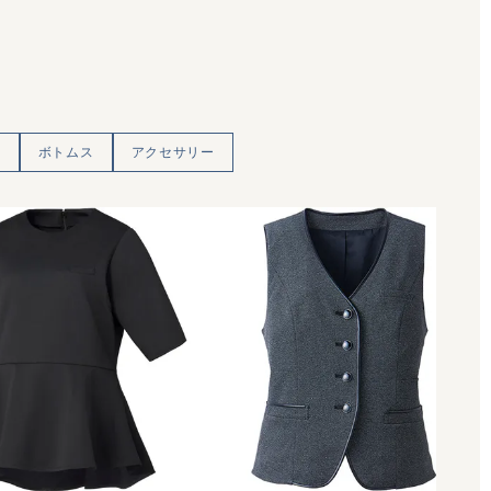
ト
ボトムス
アクセサリー