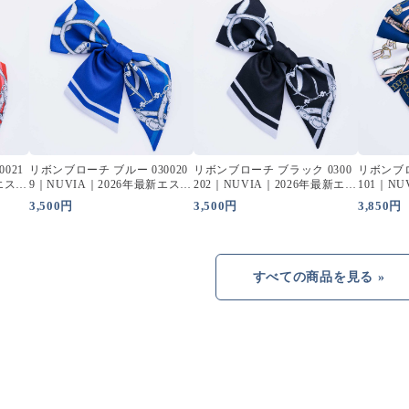
021
リボンブローチ ブルー 030020
リボンブローチ ブラック 0300
リボンブロ
新エステ
9｜NUVIA｜2026年最新エステ
202｜NUVIA｜2026年最新エス
101｜N
ユニフォーム
テユニフォーム
テユニフ
3,500円
3,500円
3,850円
すべての商品を見る »