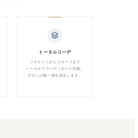
トータルコーデ
ジャケットからスカーフまで
トータルでコーディネート可能。
サロンの統一感を演出します。