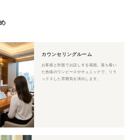
め
カウンセリングルーム
お客様と対面でお話しする場面。落ち着い
た色味のワンピースやチュニックで、リラ
ックスした雰囲気を演出します。