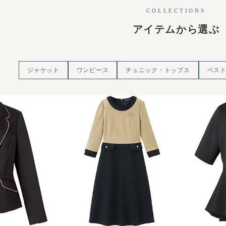
COLLECTIONS
アイテムから選ぶ
ジャケット
ワンピース
チュニック・トップス
ベス