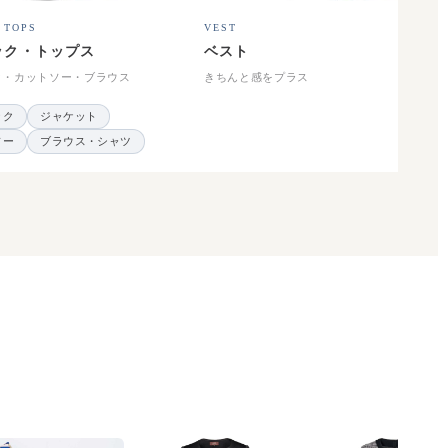
 TOPS
VEST
ック・トップス
ベスト
ク・カットソー・ブラウス
きちんと感をプラス
ック
ジャケット
ソー
ブラウス・シャツ